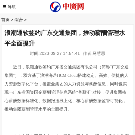
首页
>
综合
>
浪潮通软签约广东交通集团，推动薪酬管理水
平全面提升
时间:2023-09-27 14:54:41
作者:马慧思
近日，浪潮通软签约广东省交通集团有限公司（简称“广东交通
集团”），双方基于浪潮海岳HCM Cloud搭建稳定、高效、便捷的人
力资源数字化平台，覆盖全集团的人力资源与薪酬信息，同时也实
现与广东省国资国企薪酬管理信息系统“粤薪汇”对接，促进集团核
心薪酬数据标准化、数据报送线上化、核心薪酬数据监管可视化，
推动集团薪酬管理水平的全面提升。