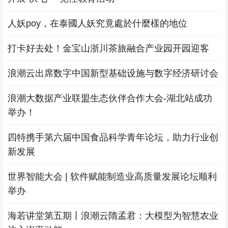
人妖poy，在泰國人妖究竟處於什麼樣的地位
打卡好去处！金宝山浙川茶旅融合产业园开园迎客
浪潮云出席数字中国新型基础设施与数字经济研讨会
浪潮大数据产业联盟生态伙伴合作大会-湖北站成功
举办！
四特携手第六届中国食品科学青年论坛，助力行业创
新发展
世界智能大会 | 软件赋能制造业高质量发展论坛顺利
举办
海若讲堂第五期丨浪潮云隋孟君：大模型为智慧农业