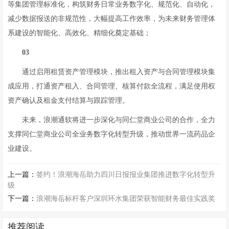
等集团管理标准化，构筑财务日常业务数字化、规范化、自动化，
减少数据报送的非规范性，大幅提高工作效率，为未来财务管理体
系建设的智能化、高效化、精细化奠定基础；
03
通过启用租赁资产管理模块，推出租入资产与合同管理模块集
成应用，打通资产租入、合同管理、核算付款全流程，满足使用权
资产确认及租金支付结算与跟踪管理。
未来，浪潮通软将进一步深化与同仁堂商业公司的合作，全力
支撑同仁堂商业公司全业务数字化转型升级，推动世界一流药品企
业建设。
上一篇：
签约！浪潮海岳助力四川日报报业集团推进数字化转型升
级
下一篇：
浪潮海岳标杆客户深圳环水集团荣获智能财务最佳实践奖
推荐阅读