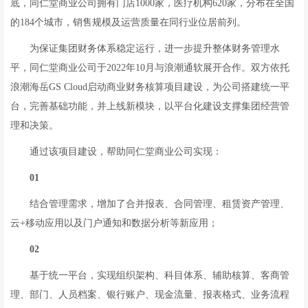
底，同仁堂商业公司拥有门店1000家，医疗机构620家，分布在全国
的184个城市，销售规模及运营质量在同行业位居前列。
为保证集团财务体系稳定运行，进一步提升整体财务管理水
平，同仁堂商业公司于2022年10月与浪潮通软展开合作。双方依托
浪潮海岳GS Cloud启动商业财务核算项目建设，为公司搭建统一平
台，完善基础功能，并上线新模块，以平台化建设支撑集团经营管
理和决策。
通过该项目建设，帮助同仁堂商业公司实现：
01
结合管理需求，增加了合并报表、合同管理、租赁资产管理、
云+移动应用以及门户通知和数据分析等新应用；
02
基于统一平台，实现组织架构、科目体系、辅助核算、客商管
理、部门、人员档案、银行账户、现金流量、报表格式、业务流程