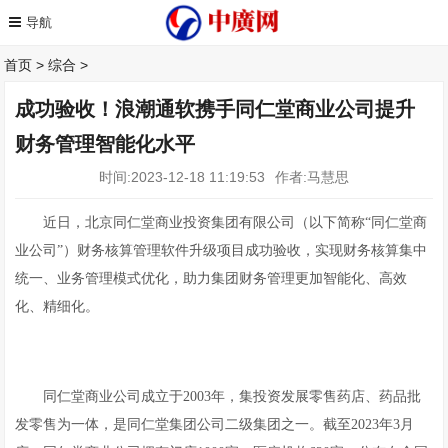
首页
>
综合
>
成功验收！浪潮通软携手同仁堂商业公司提升
财务管理智能化水平
时间:2023-12-18 11:19:53
作者:马慧思
近日，北京同仁堂商业投资集团有限公司（以下简称“同仁堂商
业公司”）财务核算管理软件升级项目成功验收，实现财务核算集中
统一、业务管理模式优化，助力集团财务管理更加智能化、高效
化、精细化。
同仁堂商业公司成立于2003年，集投资发展零售药店、药品批
发零售为一体，是同仁堂集团公司二级集团之一。截至2023年3月