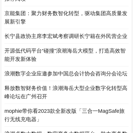
京能集团：聚力财务数智化转型，驱动集团高质量发
展新引擎
长宁县政协主席李宏斌考察调研长宁籍在外民营企业
开源低代码平台“碰撞”浪潮海岳大模型，打造高效智
能开发新体验
浪潮数字企业应邀参加中国总会计协会咨询分会论坛
释放数智财务价值！浪潮海岳大型企业数字化转型高
峰论坛在广州召开
mophie带你看2023款全新改版「三合一MagSafe旅
行无线充电器」