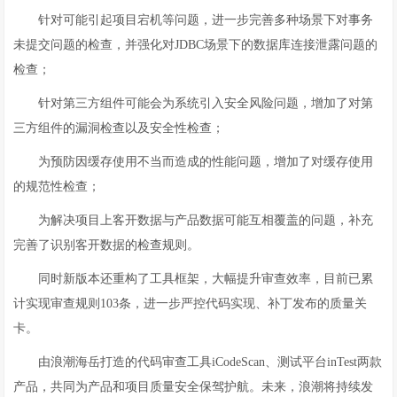
针对可能引起项目宕机等问题，进一步完善多种场景下对事务
未提交问题的检查，并强化对JDBC场景下的数据库连接泄露问题的
检查；
针对第三方组件可能会为系统引入安全风险问题，增加了对第
三方组件的漏洞检查以及安全性检查；
为预防因缓存使用不当而造成的性能问题，增加了对缓存使用
的规范性检查；
为解决项目上客开数据与产品数据可能互相覆盖的问题，补充
完善了识别客开数据的检查规则。
同时新版本还重构了工具框架，大幅提升审查效率，目前已累
计实现审查规则103条，进一步严控代码实现、补丁发布的质量关
卡。
由浪潮海岳打造的代码审查工具iCodeScan、测试平台inTest两款
产品，共同为产品和项目质量安全保驾护航。未来，浪潮将持续发