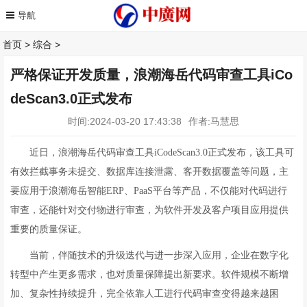
首页
>
综合
>
严格保证开发质量，浪潮海岳代码审查工具iCo
deScan3.0正式发布
时间:2024-03-20 17:43:38
作者:马慧思
近日，浪潮海岳代码审查工具iCodeScan3.0正式发布，该工具可
有效拦截事务未提交、数据库连接泄露、客开数据覆盖等问题，主
要应用于浪潮海岳智能ERP、PaaS平台等产品，不仅能对代码进行
审查，还能针对交付物进行审查，为软件开发及客户项目应用提供
重要的质量保证。
当前，伴随技术的升级迭代与进一步深入应用，企业在数字化
转型中产生更多需求，也对质量保障提出新要求。软件规模不断增
加、复杂性持续提升，完全依靠人工进行代码审查变得越来越困