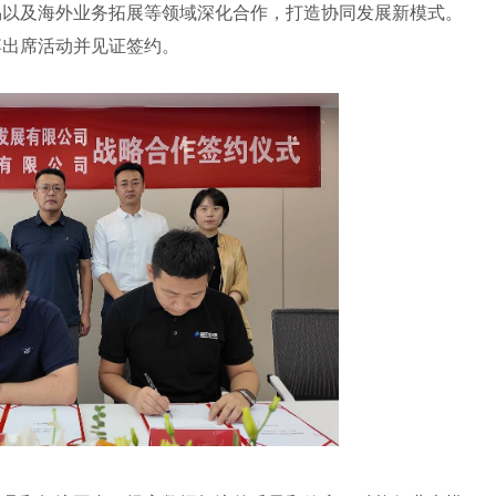
易以及海外业务拓展等领域深化合作，打造协同发展新模式。
博出席活动并见证签约。