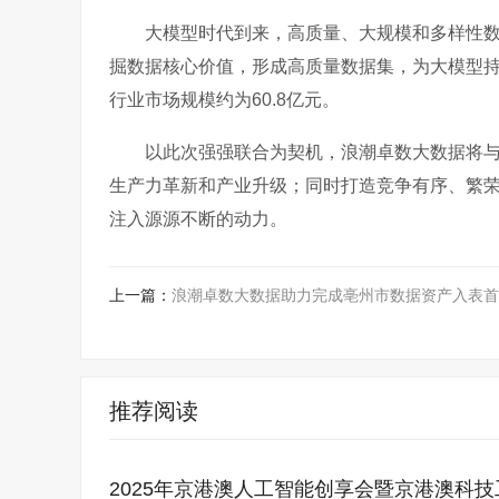
大模型时代到来，高质量、大规模和多样性
掘数据核心价值，形成高质量数据集，为大模型
行业市场规模约为60.8亿元。
以此次强强联合为契机，浪潮卓数大数据将
生产力革新和产业升级；同时打造竞争有序、繁
注入源源不断的动力。
上一篇：
浪潮卓数大数据助力完成亳州市数据资产入表首
推荐阅读
2025年京港澳人工智能创享会暨京港澳科