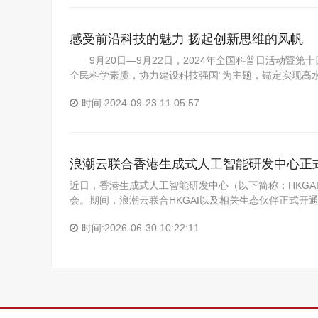
感受前沿科技的魅力 扬起创新思维的风帆
9月20日—9月22日，2024年全国科普日活动暨第
全民科学素质，协力建设科技强国”为主题，锚定实现高
时间:2024-09-23 11:05:57
浪潮云联合香港生成式人工智能研发中心正式开
近日，香港生成式人工智能研发中心（以下简称：HKGAI）成功举
会。期间，浪潮云联合HKGAI以及相关生态伙伴正式开通
时间:2026-06-30 10:22:11