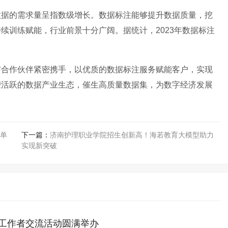
数据的需求量呈指数级增长。数据标注能够提升数据质量，挖
持续训练赋能，行业前景十分广阔。据统计，
2023年数据标注
与合作伙伴紧密携手，以优质的数据标注服务赋能客户，实现
荣活跃的数据产业生态，催生高质量数据集，为数字经济发展
单
下一篇：
济南护理职业学院招生创新高！海若教育大模型助力
实现新突破
技工作者交流活动圆满举办