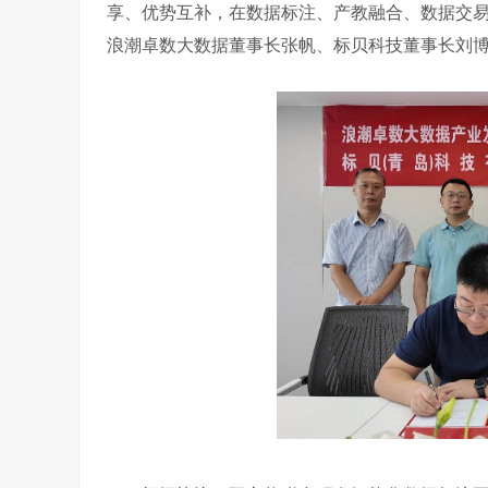
享、优势互补，在数据标注、产教融合、数据交
浪潮卓数大数据董事长张帆、标贝科技董事长刘