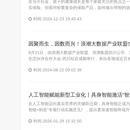
在当今社会，孩子的健康成长是每个家庭关注的焦点之一
买保险。但面对纷繁复杂的保险产品，如何做出明智的选
时间:2024-12-23 19:45:43
因聚而生，因数而兴！浪潮大数据产业联盟
8月21日，由浪潮大数据产业联盟、浪潮集团四川公司
生态伙伴合作大会-四川站在成都举行，来自各领域近百
时间:2024-08-22 09:02:38
人工智能赋能新型工业化丨具身智能激活“智
在人工智能迈向真实世界的关键跃迁期，具身智能正成为
智能+制造”专项行动实施意见》，提出要加速智能终端
时间:2026-01-29 15:32:50