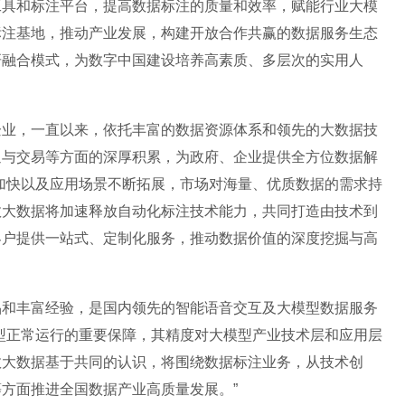
工具和标注平台，提高数据标注的质量和效率，赋能行业大模
标注基地，推动产业发展，构建开放合作共赢的数据服务生态
研融合模式，为数字中国建设培养高素质、多层次的实用人
企业，一直以来，依托丰富的数据资源体系和领先的大数据技
通与交易等方面的深厚积累，为政府、企业提供全方位数据解
加快以及应用场景不断拓展，市场对海量、优质数据的需求持
数大数据将加速释放自动化标注技术能力，共同打造由技术到
客户提供一站式、定制化服务，推动数据价值的深度挖掘与高
品和丰富经验，是国内领先的智能语音交互及大模型数据服务
型正常运行的重要保障，其精度对大模型产业技术层和应用层
数大数据基于共同的认识，将围绕数据标注业务，从技术创
方面推进全国数据产业高质量发展。”