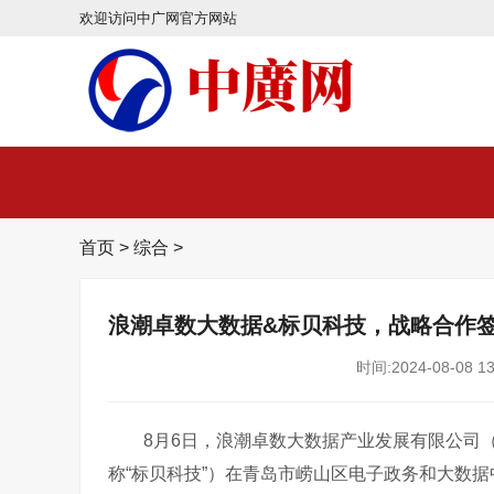
欢迎访问中广网官方网站
首页
>
综合
>
浪潮卓数大数据&标贝科技，战略合作
时间:2024-08-08 13
8月6日，浪潮卓数大数据产业发展有限公司
称“标贝科技”）在青岛市崂山区电子政务和大数