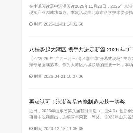
在小说阅读器中沉浸阅读2025年11月28日，2025
现实产业园成功举办。本次活动由北京市科学技术协会指
时间:2025-12-01 14:02:58
八桂势起大湾区 携手共进定新篇 2026 年“
【△“2026 年“广西三月三·湾区嘉年华”开幕式现场“ 主办方
海专场圆满落幕。作为大湾区六城联动的重要一环，本场
时间:2026-04-21 10:07:06
再获认可！浪潮海岳智能制造荣获一等奖
近日，2023年山东省第八届智能制造（工业4.0）创
项目中脱颖而出，连续两年荣获一等奖。 2023年山东省
时间:2023-12-18 11:05:35