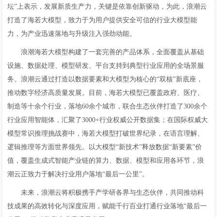
坛”上表示，发展新质生产力，关键是依靠创新驱动，为此，浪潮云
打造了海若大模型，致力于为用户提供安全可信的行业大模型能
力，为产业迅速落地与升级注入强劲动能。
浪潮海若大模型构建了一套完善的产品体系，全面覆盖从基础
设施、数据处理、模型研发、平台支持到典型行业应用的全场景服
务。浪潮云通过打造以数据要素和大模型为核心的“双核”新底座，
推动数字经济高质量发展。目前，海若大模型已覆盖政府、医疗、
制造等十余个行业，落地60余个城市，联合生态伙伴打造了300余个
行业应用智能体，汇聚了3000+行业权威公开数据集；在国际权威大
模型常识推理挑战赛中，海若大模型打破世界纪录，在语言理解、
逻辑推理等方面世界领先。以大模型“新技术”释放数据“新要素”价
值，覆盖生成式智能产业链的算力、数据、模型和应用各环节，浪
潮云正致力于解决行业用户落地“最后一公里”。
未来，浪潮云将积极携手产学研各界与生态伙伴，共同推动科
技成果的高效转化与深度应用，赋能千行百业打通行业落地“最后一