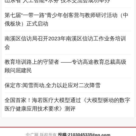
山东省“人工智能+水务”技术交流会成功举办
第七届“一带一路”青少年创客营与教师研讨活动（中
俄板块）正式启动
南溪区信访局召开2023年南溪区信访工作业务培训
会
教育培训路上的守望者 ——专访高途教育总裁高级
顾问屈建民
​保定市:闻雪而动,全力以赴应对二次降雪
全国首家！海若医疗大模型通过《大模型驱动的数字
医疗健康应用技术要求》测评
中广网 版权所有
投稿:2103045335#qq.com