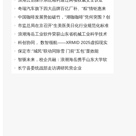
浪潮云启操作系统顺利通过两项权威安全认证
奇瑞汽车旗下四大品牌百亿厂补、“粽”情钜惠来
袭！
中国咖啡发展势如破竹，“潮咖咖啡”凭何突围？创
始人李加敏央视专访道破玄机
市监总局在京召开“生美医美日化行业规范化标准
制定合规式良性增长”研讨会
浪潮海岳工业软件荣获山东省机械工业科学技术
一等奖
科创协同， 数智领航——XRMID 2025虚拟现实
及元宇宙产业创新发展活动圆满举办
保定市:“城民“联动同除雪 门前“五包”显效能
智驱未来，校企共融：浪潮海岳携手山东大学软
件学院开展低代码开发实训活动
长宁县委统战部走访调研民营企业