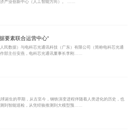
济产业创新中心（人工智能方向）。 ……
据要素联合运营中心”
简称人民数据）与电科芯光通讯科技（广东）有限公司（简称电科芯光通
作部主任安燕，电科芯光通讯董事长李刚……
地球诞生的早期，从古至今，钢铁演变进程伴随着人类进化的历史，也
测到智能巡检，从凭经验推测到大模型预……