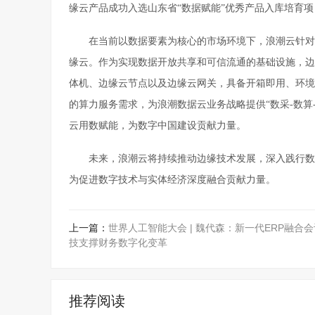
缘云产品成功入选山东省“数据赋能”优秀产品入库培育
在当前以数据要素为核心的市场环境下，浪潮云针对
缘云。作为实现数据开放共享和可信流通的基础设施，边缘
体机、边缘云节点以及边缘云网关，具备开箱即用、环境
的算力服务需求，为浪潮数据云业务战略提供“数采-数算
云用数赋能，为数字中国建设贡献力量。
未来，浪潮云将持续推动边缘技术发展，深入践行数
为促进数字技术与实体经济深度融合贡献力量。
上一篇：
世界人工智能大会 | 魏代森：新一代ERP融合
技支撑财务数字化变革
推荐阅读