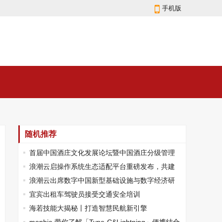
手机版
随机推荐
首届中国酒庄文化发展论坛暨中国酒庄分级管理
全国启动活动将于3月在成都举行
浪潮云启操作系统生态适配平台重磅发布，共建
创新产业生态新未来
浪潮云出席数字中国新型基础设施与数字经济研
讨会
宜宾出租车驾驶员接受交通安全培训
海若技能大揭秘丨打造智慧民航新引擎