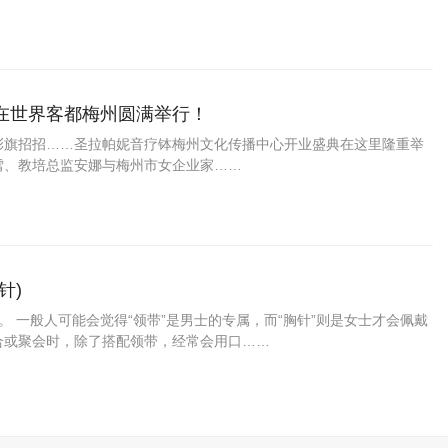
在世界客都梅州圆满举行！
簇、彩旗招招……圣拉帕妮音疗钵梅州文化传播中心开业盛典在这里隆重举
雪、教培总监安娜与梅州市女企业家……
针)
。 一般人可能会觉得“领带”是男士的专属，而“胸针”则是女士才会佩戴
合或聚会时，除了搭配领带，经常会用口……