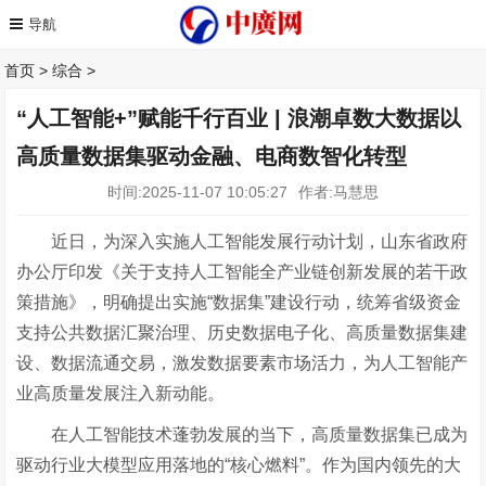
首页
>
综合
>
“人工智能+”赋能千行百业 | 浪潮卓数大数据以
高质量数据集驱动金融、电商数智化转型
时间:2025-11-07 10:05:27
作者:马慧思
近日，为深入实施人工智能发展行动计划，山东省政府
办公厅印发《关于支持人工智能全产业链创新发展的若干政
策措施》，明确提出
实施
“
数据集
”
建设行动
，统筹省级资金
支持公共数据汇聚治理、历史数据电子化、高质量数据集建
设、数据流通交易，激发数据要素市场活力，为人工智能产
业高质量发展注入新动能。
在人工智能技术蓬勃发展的当下，高质量数据集已成为
驱动行业大模型应用落地的
“
核心燃料
”
。作为国内领先的大