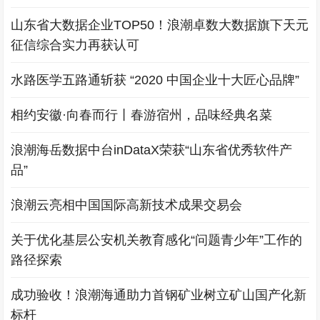
山东省大数据企业TOP50！浪潮卓数大数据旗下天元
征信综合实力再获认可
水路医学五路通斩获 “2020 中国企业十大匠心品牌”
相约安徽·向春而行丨春游宿州，品味经典名菜
浪潮海岳数据中台inDataX荣获“山东省优秀软件产
品”
浪潮云亮相中国国际高新技术成果交易会
关于优化基层公安机关教育感化“问题青少年”工作的
路径探索
成功验收！浪潮海通助力首钢矿业树立矿山国产化新
标杆