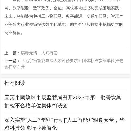
网、数字能源、数字政务、金融、高校等均已成功完成落地实践；
未来，将能够为包括工业物联网、数字能源、交通车联网、智慧产
业等各大行业领域提供数字化赋能，助力企业从数据中挖掘更大的
商业价值。
上一篇：
病毒无情，人间有爱
下一篇：
《元宇宙智能算法人才评价要求》团体标准参编单位推进
会在京召开
推荐阅读
宜宾市南溪区市场监管局召开2023年第一批餐饮具
抽检不合格单位集体约谈会
深入实施“人工智能+”行动|“人工智能+”粮食安全，华
粮科技领跑行业数智化