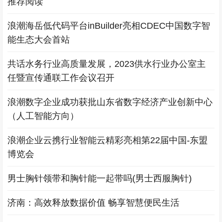
推荐阅读
浪潮海岳低代码平台inBuilder亮相CDEC中国数字智
能生态大会首站
共话水务行业高质量发展，2023供水行业办公室主
任暨宣传通联工作会议召开
浪潮数字企业成功获批山东省数字经济产业创新中心
（人工智能方向）
浪潮企业云携行业智能云精彩亮相第22届中国-东盟
博览会
男士胸针领带和胸针能一起带吗(男士西服胸针)
济南：高效释放数据价值 畅享智慧便民生活