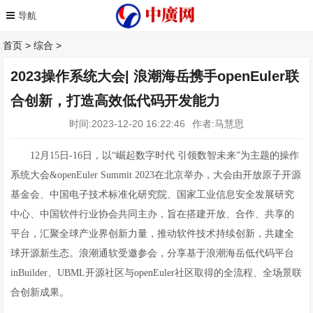
首页
>
综合
>
2023操作系统大会| 浪潮海岳携手openEuler联
合创新，打造高效低代码开发能力
时间:2023-12-20 16:22:46
作者:马慧思
12月15日-16日，以“崛起数字时代 引领数智未来”为主题的操作
系统大会&openEuler Summit 2023在北京举办，大会由开放原子开源
基金会、中国电子技术标准化研究院、国家工业信息安全发展研究
中心、中国软件行业协会共同主办，旨在搭建开放、合作、共享的
平台，汇聚全球产业界创新力量，推动软件技术持续创新，共建全
球开源新生态。浪潮通软受邀参会，分享基于浪潮海岳低代码平台
inBuilder、UBML开源社区与openEuler社区取得的全流程、全场景联
合创新成果。