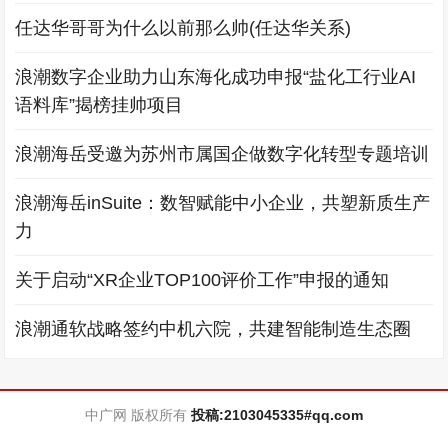
任达华哥哥为什么以前那么帅(任达华关系)
浪潮数字企业助力山东海化成功申报“盐化工行业AI
语料库”揭榜挂帅项目
浪潮海岳受邀为苏州市属国企做数字化转型专题培训
浪潮海岳inSuite：数智赋能中小企业，共塑新质生产
力
关于启动“XR企业TOP100评价工作”申报的通知
浪潮通软战略签约中机六院，共建智能制造生态圈
中广网 版权所有
投稿:2103045335#qq.com