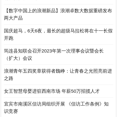
【数字中国上的浪潮新品】浪潮卓数大数据重磅发布
两大产品
国庆超马，6天6夜，最长的超级马拉松将在十一长假
开跑
筠连县知联会召开2023年第一次理事会议暨会长
（扩大）会议
浪潮青年五四奖章获得者魏峥：让青春之光照亮前进
之路
女王智慧母婴进驻西南市场 年薪50万招揽人才
宜宾市南溪区信访局组织开展 《信访工作条例》知
识竞赛