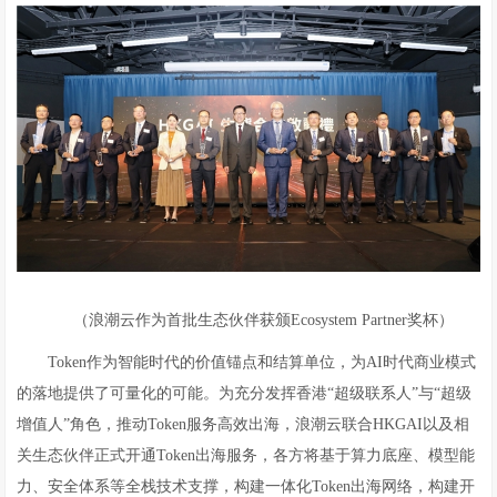
（浪潮云作为首批生态伙伴获颁Ecosystem Partner奖杯）
Token作为智能时代的价值锚点和结算单位，为AI时代商业模式
的落地提供了可量化的可能。为充分发挥香港“超级联系人”与“超级
增值人”角色，推动Token服务高效出海，浪潮云联合HKGAI以及相
关生态伙伴正式开通Token出海服务，各方将基于算力底座、模型能
力、安全体系等全栈技术支撑，构建一体化Token出海网络，构建开