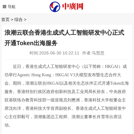
首页
>
综合
>
浪潮云联合香港生成式人工智能研发中心正式
开通Token出海服务
时间:2026-06-30 10:22:11
作者:马慧思
近日，香港生成式人工智能研发中心（以下简称：HKGAI）成
功举行Agentic Hong Kong：HKGAI V3大模型发布暨生态合作大
会。期间，浪潮云联合HKGAI以及相关生态伙伴正式开通Token出海
服务。香港特别行政区政府创新科技及工业局局长孙东，中央政府
驻港联络办教育科技部一级巡视员刘懋洲，香港科技大学校董会主
席沈向洋，香港科技大学首席副校长、香港生成式人工智能研发中
心主任郭毅可，浪潮集团总工程师、浪潮云董事长肖雪等出席活
动。