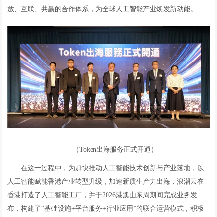
放、互联、共赢的合作体系，为全球人工智能产业焕发新动能。
（Token出海服务正式开通）
在这一过程中，为加快推动人工智能技术创新与产业落地，以
人工智能赋能香港产业转型升级，加速新质生产力出海，浪潮云在
香港打造了人工智能工厂，并于2026港澳山东周期间完成业务发
布，构建了“基础设施+平台服务+行业应用”的联合运营模式，积极