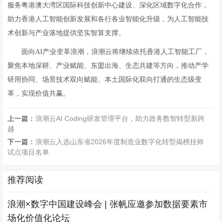
服务粤港澳大湾区国际科技创新中心建设、深化区域数字化合作，
助力香港人工智能创新发展和各行各业智能化升级，为人工智能技
术创新与产业落地提供坚实智算支撑。
面向AI产业变革浪潮，浪潮云将继续依托香港人工智能工厂，
聚焦本地深耕、产业赋能、东盟出海、生态共建等方向，推动产学
研用协同、场景技术双向赋能、本土国际化双向打通的生态级变
革，实现价值共赢。
上一篇：
浪潮云AI Coding研发管理平台，助力政务数智转型新跨
越
下一篇：
浪潮云入选山东省2026年度制造业数字化转型揭榜挂帅
试点项目名单
推荐阅读
浪潮×数字中国建设峰会 | 张帆应邀参加数据要素市
场化价值化论坛