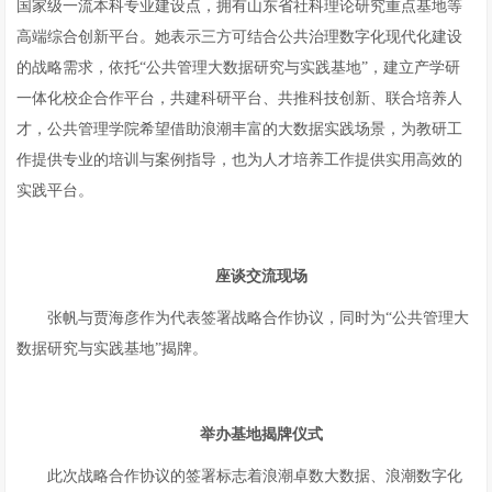
国家级一流本科专业建设点，拥有山东省社科理论研究重点基地等
高端综合创新平台。她表示三方可结合公共治理数字化现代化建设
的战略需求，依托“公共管理大数据研究与实践基地”，建立产学研
一体化校企合作平台，共建科研平台、共推科技创新、联合培养人
才，公共管理学院希望借助浪潮丰富的大数据实践场景，为教研工
作提供专业的培训与案例指导，也为人才培养工作提供实用高效的
实践平台。
座谈
交流
现场
张帆与贾海彦作为代表签署战略合作协议，同时为“公共管理大
数据研究与实践基地”揭牌。
举办基地
揭牌仪式
此次战略合作协议的签署标志着浪潮卓数大数据、浪潮数字化