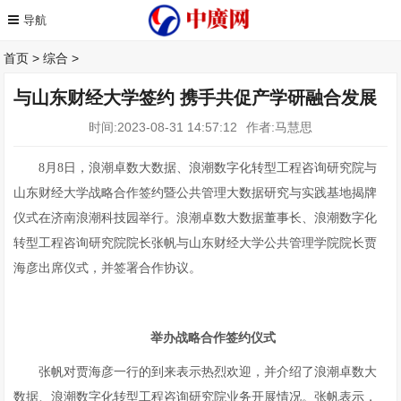
首页
>
综合
>
与山东财经大学签约 携手共促产学研融合发展
时间:2023-08-31 14:57:12
作者:马慧思
8月8日，浪潮卓数大数据、浪潮数字化转型工程咨询研究院与
山东财经大学战略合作签约暨公共管理大数据研究与实践基地揭牌
仪式在济南浪潮科技园举行。浪潮卓数大数据董事长、浪潮数字化
转型工程咨询研究院院长张帆与山东财经大学公共管理学院院长贾
海彦出席仪式，并签署合作协议。
举办战略
合作
签约仪式
张帆对贾海彦一行的到来表示热烈欢迎，并介绍了浪潮卓数大
数据、浪潮数字化转型工程咨询研究院业务开展情况。张帆表示，