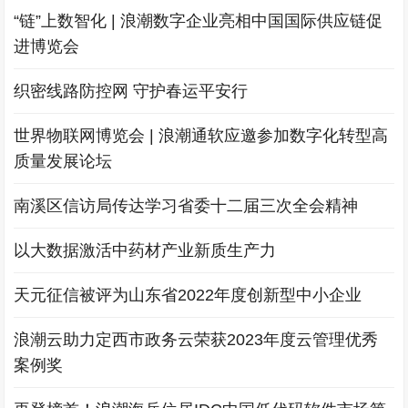
“链”上数智化 | 浪潮数字企业亮相中国国际供应链促
进博览会
织密线路防控网 守护春运平安行
世界物联网博览会 | 浪潮通软应邀参加数字化转型高
质量发展论坛
南溪区信访局传达学习省委十二届三次全会精神
以大数据激活中药材产业新质生产力
天元征信被评为山东省2022年度创新型中小企业
浪潮云助力定西市政务云荣获2023年度云管理优秀
案例奖