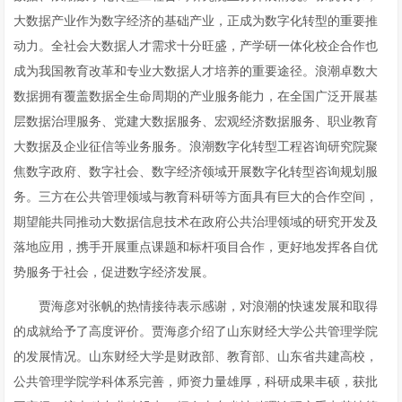
大数据产业作为数字经济的基础产业，正成为数字化转型的重要推
动力。全社会大数据人才需求十分旺盛，产学研一体化校企合作也
成为我国教育改革和专业大数据人才培养的重要途径。浪潮卓数大
数据拥有覆盖数据全生命周期的产业服务能力，在全国广泛开展基
层数据治理服务、党建大数据服务、宏观经济数据服务、职业教育
大数据及企业征信等业务服务。浪潮数字化转型工程咨询研究院聚
焦数字政府、数字社会、数字经济领域开展数字化转型咨询规划服
务。三方在公共管理领域与教育科研等方面具有巨大的合作空间，
期望能共同推动大数据信息技术在政府公共治理领域的研究开发及
落地应用，携手开展重点课题和标杆项目合作，更好地发挥各自优
势服务于社会，促进数字经济发展。
贾海彦对张帆的热情接待表示感谢，对浪潮的快速发展和取得
的成就给予了高度评价。贾海彦介绍了山东财经大学公共管理学院
的发展情况。山东财经大学是财政部、教育部、山东省共建高校，
公共管理学院学科体系完善，师资力量雄厚，科研成果丰硕，获批