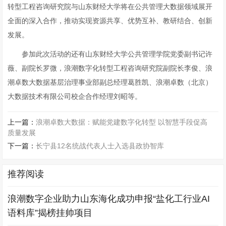
转型工程咨询研究院与山东财经大学将在公共管理大数据领域展开
全面的深入合作，推动实现资源共享、优势互补、教研结合、创新
发展。
参加此次活动的还有山东财经大学公共管理学院党委副书记许
薇、副院长罗微，浪潮数字化转型工程咨询研究院副院长李俊、浪
潮卓数大数据基层治理事业部副总经理葛胜凯、浪潮卓数（北京）
大数据技术有限公司校企合作经理刘昭等。
上一篇：
浪潮卓数大数据：赋能党建数字化转型 以智慧手段促高
质量发展
下一篇：
长宁县12名统战代表人士入选县政协智库
推荐阅读
浪潮数字企业助力山东海化成功申报“盐化工行业AI
语料库”揭榜挂帅项目