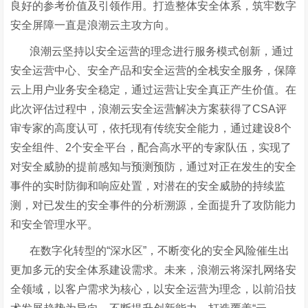
良好的参考价值及引领作用。打造整体安全体系，筑牢数字
安全屏障一直是浪潮云主攻方向。
浪潮云坚持以安全运营的理念进行服务模式创新，通过
安全运营中心、安全产品和安全运营的全栈安全服务，保障
云上用户业务安全稳定，通过运营让安全真正产生价值。在
此次评估过程中，浪潮云安全运营解决方案获得了
CSA评
审专家的高度认可，依托现有传统安全能力，通过建设8个
安全组件、2个安全平台，配合高水平的专家队伍，实现了
对安全威胁的提前感知与预测预防，通过对正在发生的安全
事件的实时防御和响应处置，对潜在的安全威胁的持续监
测，对已发生的安全事件的分析溯源，全面提升了攻防能力
和安全管理水平。
在数字化转型的
“深水区”，不断变化的安全风险催生出
更加多元的安全体系建设需求。未来，浪潮云将深扎网络安
全领域，以客户需求为核心，以安全运营为理念，以前沿技