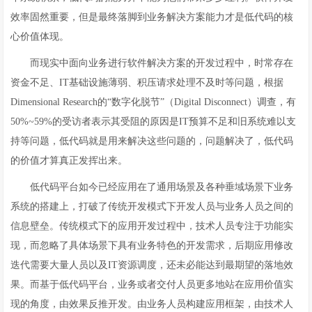
效率固然重要，但是最终落脚到业务解决方案能力才是低代码的核
心价值体现。
而现实中面向业务进行软件解决方案的开发过程中，时常存在
资金不足、IT基础设施薄弱、积压请求处理不及时等问题，根据
Dimensional Research的“数字化脱节”（Digital Disconnect）调查，有
50%~59%的受访者表示其受阻的原因是IT预算不足和旧系统难以支
持等问题，低代码就是用来解决这些问题的，问题解决了，低代码
的价值才算真正发挥出来。
低代码平台如今已经应用在了通用场景及各种垂域场景下业务
系统的搭建上，打破了传统开发模式下开发人员与业务人员之间的
信息壁垒。传统模式下的应用开发过程中，技术人员专注于功能实
现，而忽略了具体场景下具有业务特色的开发需求，后期应用修改
迭代需要大量人员以及IT资源调度，还未必能达到最期望的落地效
果。而基于低代码平台，业务或者交付人员更多地站在应用价值实
现的角度，由效果反推开发。由业务人员构建应用框架，由技术人