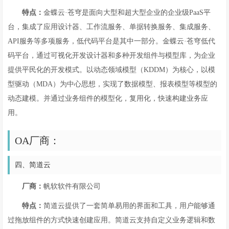
特点
：
金蝶云·苍穹是面向大型和超大型企业的企业级PaaS平
台，集成了应用设计器、工作流服务、单据转换服务、集成服务、
API服务等多项服务，低代码平台是其中一部分。金蝶云·苍穹低代
码平台，通过可视化开发设计器和多种开发组件与模型库，为企业
提供平民化的开发模式。以动态领域模型（KDDM）为核心，以模
型驱动（MDA）为中心思想，实现了数据模型、报表模型等模型的
动态建模。并通过业务组件的模型化，复用化，快速构建业务应
用。
OA厂商：
四、简道云
厂商：
帆软软件有限公司
特点：
简道云提供了一套简单易用的界面和工具，用户能够通
过拖放组件的方式快速创建应用。简道云支持自定义业务逻辑和数