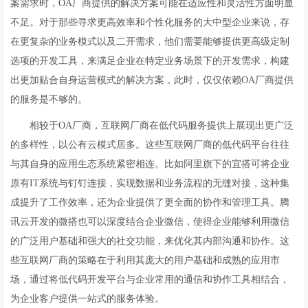
案需求时，OA厂商提供的解决方案可能在适应性和灵活性方面明显
不足。对于那些寻求更高效率和个性化服务的大中型企业来说，存
在更复杂的业务模式以及二开需求，他们需要能够提供更高级定制
选项的开发工具，来满足企业在特定业务场景下的开发需求，构建
出更加贴合自身运营模式的解决方案，此时，仅仅依赖OA厂商提供
的服务是不够的。
相较于OA厂商，互联网厂商在低代码服务提供上展现出更广泛
的多样性，以公有云模式居多。这些互联网厂商的低代码平台往往
与其自身的应用生态系统紧密相连。比如阿里旗下的宜搭可将企业
原有IT系统与钉钉连接，实现数据和业务流程的无缝对接，这种集
成提升了工作效率，还为企业提供了更全面的协作和管理工具。腾
讯云开发的微搭也可以深度结合企业微信，使得企业能够利用微信
的广泛用户基础和强大的社交功能，来优化其内部沟通和协作。这
些互联网厂商的策略在于利用其庞大的用户基础和成熟的应用市
场，通过将低代码开发平台与企业常用的通信和协作工具相结合，
为企业客户提供一站式的服务体验。