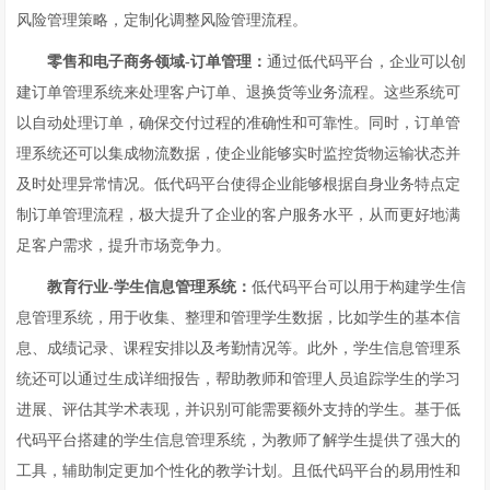
风险管理策略，定制化调整风险管理流程。
零售和电子商务领域
-订单管理：
通过低代码平台，企业可以创
建订单管理系统来处理客户订单、退换货等业务流程。这些系统可
以自动处理订单，确保交付过程的准确性和可靠性。同时，订单管
理系统还可以集成物流数据，使企业能够实时监控货物运输状态并
及时处理异常情况。低代码平台使得企业能够根据自身业务特点定
制订单管理流程，极大提升了企业的客户服务水平，从而更好地满
足客户需求，提升市场竞争力。
教育行业
-学生信息管理系统：
低代码平台可以用于构建学生信
息管理系统，用于收集、整理和管理学生数据，比如学生的基本信
息、成绩记录、课程安排以及考勤情况等。此外，学生信息管理系
统还可以通过生成详细报告，帮助教师和管理人员追踪学生的学习
进展、评估其学术表现，并识别可能需要额外支持的学生。基于低
代码平台搭建的学生信息管理系统，为教师了解学生提供了强大的
工具，辅助制定更加个性化的教学计划。且低代码平台的易用性和