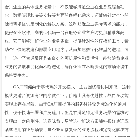
合到企业的具体业务场景中，不仅能够满足企业在业务流程自动
化、数据管理和决策支持等方面的多样化需求，还能够针对企业的
独特需求提供定制化的解决方案。这种贴近企业实际需求的能力，
使得企业软件厂商的低代码平台在服务企业客户时更加精准和高
效。它们能够理解企业的业务逻辑，提供针对性的模板和工具，帮
助企业快速构建和部署应用程序，从而加速数字化转型的进程。同
时，这些平台通常还具备良好的可扩展性和灵活性，能够随着企业
业务的发展和变化而不断进化，确保企业在不断变化的市场环境中
保持竞争力。
OA厂商偏向于零代码的开发模式，主要围绕着协同来做，这种
模式更适合资源有限的小微企业，价格上具有优越性，然而在功能
实现上存在局限。由于OA厂商提供的服务往往较为标准化和通用
性，便于快速部署和广泛适用，但是在满足特定业务场景的需求时
表现出一定的刚性。这意味着，尽管这些解决方案能够很好地适应
某些通用的业务场景，当企业面临复杂的业务流程和定制化解决方