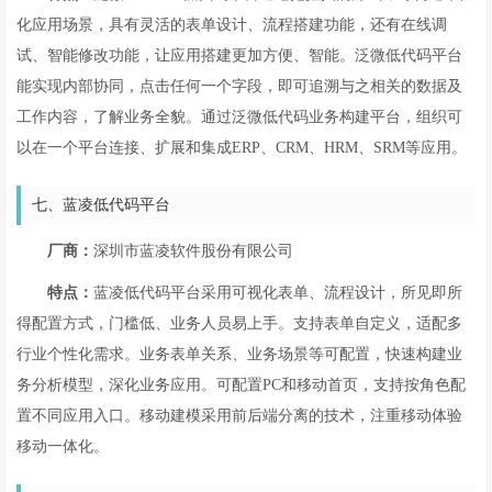
化应用场景，具有灵活的表单设计、流程搭建功能，还有在线调
试、智能修改功能，让应用搭建更加方便、智能。泛微低代码平台
能实现内部协同，点击任何一个字段，即可追溯与之相关的数据及
工作内容，了解业务全貌。通过泛微低代码业务构建平台，组织可
以在一个平台连接、扩展和集成ERP、CRM、HRM、SRM等应用。
七、蓝凌低代码平台
厂商：
深圳市蓝凌软件股份有限公司
特点：
蓝凌低代码平台采用可视化表单、流程设计，所见即所
得配置方式，门槛低、业务人员易上手。支持表单自定义，适配多
行业个性化需求。业务表单关系、业务场景等可配置，快速构建业
务分析模型，深化业务应用。可配置PC和移动首页，支持按角色配
置不同应用入口。移动建模采用前后端分离的技术，注重移动体验
移动一体化。