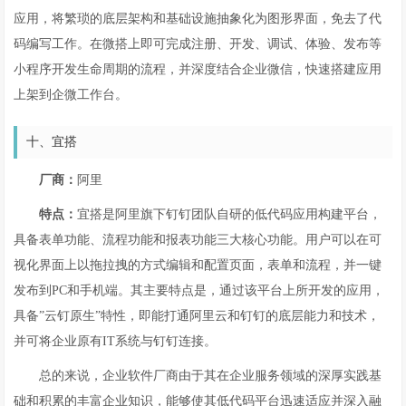
应用，将繁琐的底层架构和基础设施抽象化为图形界面，免去了代
码编写工作。在微搭上即可完成注册、开发、调试、体验、发布等
小程序开发生命周期的流程，并深度结合企业微信，快速搭建应用
上架到企微工作台。
十、宜搭
厂商：
阿里
特点：
宜搭是阿里旗下钉钉团队自研的低代码应用构建平台，
具备表单功能、流程功能和报表功能三大核心功能。用户可以在可
视化界面上以拖拉拽的方式编辑和配置页面，表单和流程，并一键
发布到PC和手机端。其主要特点是，通过该平台上所开发的应用，
具备”云钉原生”特性，即能打通阿里云和钉钉的底层能力和技术，
并可将企业原有IT系统与钉钉连接。
总的来说，企业软件厂商由于其在企业服务领域的深厚实践基
础和积累的丰富企业知识，能够使其低代码平台迅速适应并深入融