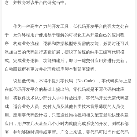
念，并投身对该平台的研究当中。
作为一种高生产力的开发工具，低代码开发平台的强大之处在
于，允许终端用户使用易于理解的可视化工具开发自己的应用程
序，构建业务流程、逻辑和数据模型等所需的功能，必要时还可以
添加自己的代码进行逻辑扩展，摆脱了传统的纯手工编写代码模
式。完成业务逻辑、功能构建后，即可一键交付应用并进行更新，
自动跟踪所有更改并处理数据库脚本和部署流程。
说起低代码，不得不提到零代码（No-Code），零代码实际上是
在低代码开发平台的基础上提出的。零代码就是不写代码构建应
用，将软件技术从少部分人手中释放出来。零代码开发无需代码基
础，适合业务人员、交付人员及其他各类技术背景薄弱的人员使
用。应用零代码设计器，只需通过拖拉拽和相关配置就能快速构建
应用，用户在几天甚至几个小时内就能完成系统的开发、测试和部
署，并能够随时调整或更新。广义上来说，零代码可以当作低代码