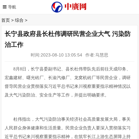
首页
>
综合
>
长宁县政府县长杜伟调研民营企业大气 污染防
治工作
时间:2023-08-10 13:05:54
作者:马慧思
8月8日，长宁县委副书记、县长杜伟带队先后前往天成印务、
宏鑫建材、曙光砖厂、长渝汽修厂、龙窝机砖厂等民营企业，调研
督导民营企业贯彻落实习近平总书记来川视察重要指示精神情况以
及大气污染防治、安全生产等工作，并提出明确要求。
杜伟指出，大气污染防治事关经济社会高质量发展大局，事关
人民群众身体健康和生活质量。民营企业负责人要深入贯彻落实习
近平总书记来川视察重要指示精神，在筑牢长江上游生态屏障上持