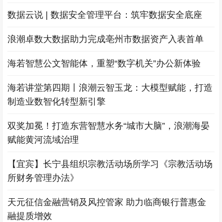
数据云说 | 数据安全管理平台：筑牢数据安全底座
浪潮卓数大数据助力完成亳州市数据资产入表首单
海若智慧公文智能体，重塑“数字机关”办公新体验
海若讲堂第四期丨浪潮云智玉龙：大模型赋能，打造
制造业数智化转型新引擎
双奖加冕！打造东营智慧水务“城市大脑”，浪潮海晏
赋能黄河流域治理
【宜宾】长宁县组织宗教活动场所学习《宗教活动场
所财务管理办法》
天元征信金融营销及风控管家 助力临商银行普惠金
融提质增效