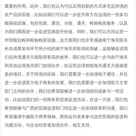
重要的作用。此外，我们也认为可以应用创新的方式来充足跨境的
农产品供应链，比如说我们可以进一步提升双方在边境的一些多功
能基础设施，包括包装、通信、冷链、通关、检验检疫服务，以及
为我们两国进一步促进贸易提升价值。同时，我们可以共同运营一
些智能边检和检验检疫设施，这方面我们也非常感谢南宁海关陈关
长在成果发布环节所介绍的南宁海关所取得的突破，这能够促进我
们在跨境通关方面取得更高的效率。我们也可以进一步与南宁海关
和其他边境海关部门加强合作，在运营边境智能海关通关方面做更
多的项目。关于跨境供应链，我们需要进一步加强电子通信，并且
进一步促进双方电子商务的发展。我们也需要进一步加强双方主管
部门之间的合作，我们也希望能够进一步加强组织或参与一些活
动，比如说我们的一些商务和贸易促进活动，在这一方面，我们也
希望能够与广西的贸易促进部门同志进一步加强联系和沟通。我们
希望邀请中越双方商界领袖、商协会代表来参与这些贸易的促进和
沟通活动，与企业经营者加强合作，相互支持。