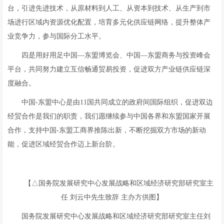
台，引进先进技术，从原材料到人工、从资本到技术、从生产到市
场进行区域内资源优化配置，培育多元化供应链网络，提升整体产
业竞争力，参与国际分工水平。
四是用好用足中国—东盟博览会、中国—东盟商务与投资峰会
平台，共同努力建立互信畅通贸易投资，促进双方产业链供应链深
度融合。
中国-东盟中心是由11国共同成立的政府间国际组织，促进双边
经贸合作是我们的职责，我们愿继续参与中国各界和东盟国家开展
合作，支持中国-东盟工商界推陈出新，不断挖掘双方市场的新动
能，促进区域经贸合作迈上新台阶。
【△国务院发展研究中心发展战略和区域经济研究部研究室主
任 刘云中先生致辞 主办方供图】
国务院发展研究中心发展战略和区域经济研究部研究室主任刘