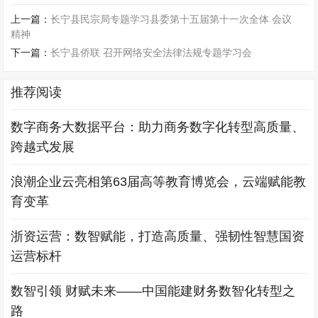
上一篇：
长宁县民宗局专题学习县委第十五届第十一次全体 会议
精神
下一篇：
长宁县侨联 召开网络安全法律法规专题学习会
推荐阅读
数字商务大数据平台：助力商务数字化转型高质量、
跨越式发展
浪潮企业云亮相第63届高等教育博览会，云端赋能教
育变革
浙资运营：数智赋能，打造高质量、强韧性智慧国资
运营标杆
数智引领 财赋未来——中国能建财务数智化转型之
路