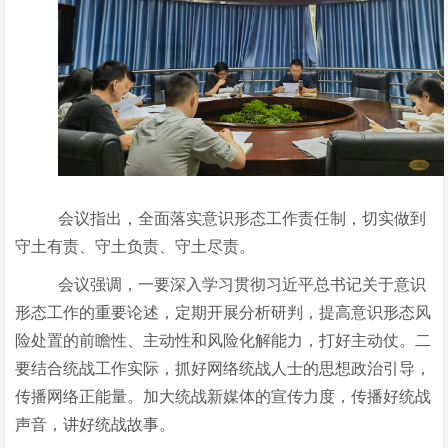
会议指出，全面落实意识形态工作责任制，切实做到
守土有责、守土负责、守土尽责。
会议强调，一要深入学习贯彻习近平总书记关于意识
形态工作的重要论述，定期开展分析研判，提高意识形态风
险处置的前瞻性、主动性和风险化解能力，打好主动仗。二
要结合统战工作实际，抓好网络统战人士的思想政治引导，
传播网络正能量。加大统战新媒体的宣传力度，传播好统战
声音，讲好统战故事。