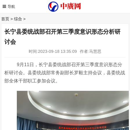
首页
>
综合
>
长宁县委统战部召开第三季度意识形态分析研
讨会
时间:2023-09-18 13:35:09
作者:马慧思
9月
11
日，长宁县委统战部召开第三季度意识形态分
析研讨会。县委统战部常务副部长罗毅主持会议，县委统战
部全体干部职工参加会议。