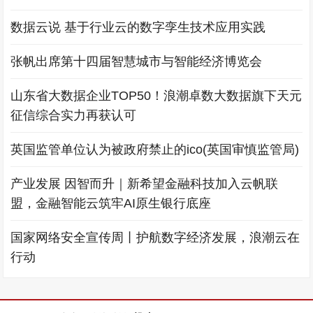
数据云说 基于行业云的数字孪生技术应用实践
张帆出席第十四届智慧城市与智能经济博览会
山东省大数据企业TOP50！浪潮卓数大数据旗下天元
征信综合实力再获认可
英国监管单位认为被政府禁止的ico(英国审慎监管局)
产业发展 因智而升｜新希望金融科技加入云帆联
盟，金融智能云筑牢AI原生银行底座
国家网络安全宣传周丨护航数字经济发展，浪潮云在
行动