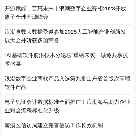
开源赋能，普惠未来丨浪潮数字企业亮相2023开放
原子全球开源峰会
浪潮卓数大数据受邀参加2025人工智能产业创新发
展大会并斩获多项荣誉
“AI基础软件前沿技术分论坛”重磅来袭！诚邀共享技
术盛宴
浪潮数字企业两款产品入选第九批山东省首版次高端
软件产品
电子凭证会计数据标准全面推广！浪潮海岳助力企业
业财全流程标准化升级
南溪区信访局建立完善信访工作长效机制