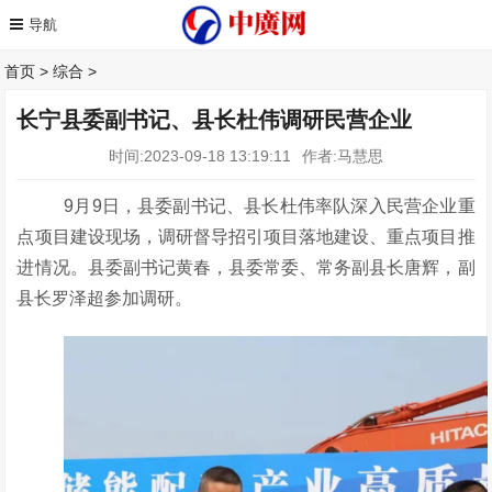
首页
>
综合
>
长宁县委副书记、县长杜伟调研民营企业
时间:2023-09-18 13:19:11
作者:马慧思
9月
9
日，县委副书记、县长杜伟率队深入民营企业重
点项目建设现场，调研督导招引项目落地建设、重点项目推
进情况。县委副书记黄春，县委常委、常务副县长唐辉，副
县长罗泽超参加调研。