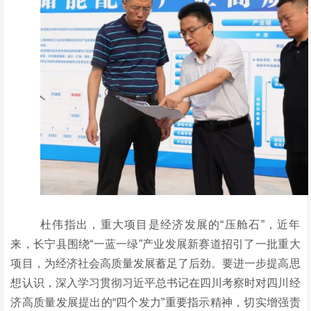
杜伟指出，重大项目是经济发展的“压舱石”，近年
来，长宁县围绕“一蓝一绿”产业发展新赛道招引了一批重大
项目，为经济社会高质量发展蓄足了后劲。要进一步提高思
想认识，深入学习贯彻习近平总书记在四川考察时对四川经
济高质量发展提出的“四个发力”重要指示精神，切实增强责