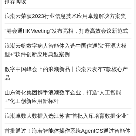
推荐阅读
浪潮云荣获2023行业信息技术应用卓越解决方案奖
“港会通HKMeeting”发布亮相，打造高效会议新范式
浪潮云帆数字病人智能体入选中国信通院“开源大模
型+”软件创新应用典型案例
数字中国峰会上的浪潮新品丨浪潮云发布7款核心产
品
山东海化集团携手浪潮数字企业，打造“人工智能
+”化工创新应用新标杆
浪潮卓数大数据入选江苏省“首批入库培育数据企业”
首批通过！海若智能体操作系统AgentOS通过智能体