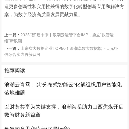
造更多创新性和实用性兼得的数字化转型创新应用和解决方
案，为数字经济高质量发展贡献力量。
上一篇：
2025“智”启未来丨浪潮云运管平台IMP，勇立“数智运
维”新浪潮
下一篇：
山东省大数据企业TOP50！浪潮卓数大数据旗下天元征
信综合实力再获认可
推荐阅读
浪潮云肖雪：以“分布式智能云”化解组织用户智能化
落地难题
以财务共享为关键支撑，浪潮海岳助力山西焦煤开启
数智财务新篇章