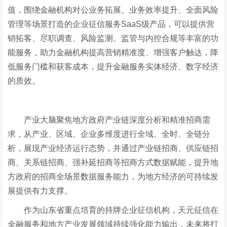
值，围绕金融机构对公业务拓展、业务效率提升、全面风险
管理等场景打造的企业征信服务SaaS级产品，可以提供营
销拓客、尽职调查、风险监测、监管与内控合规等丰富的功
能服务，助力金融机构提高营销精准度、增强客户触达，降
低服务门槛和获客成本，提升金融服务实体经济、数字经济
的质效。
产业大脑聚焦地方政府产业链深度分析和精准招商需
求，从产业、区域、企业多维度进行全域、全时、全链分
析，展现产业经济运行态势，并通过产业链招商、供应链招
商、关系链招商、强补延招商等招商方式数据赋能，提升地
方政府的招商全场景数据服务能力，为地方经济的可持续发
展提供有力支撑。
作为山东省重点培育的持牌企业征信机构，天元征信在
金融服务和地方产业发展领域持续强化能力输出，未来将打