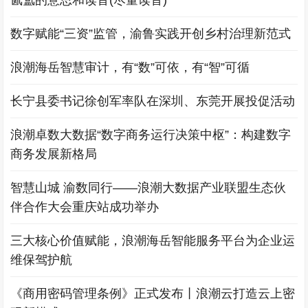
氤氲的意思和读音(尽量读音)
数字赋能“三资”监管，渝鲁实践开创乡村治理新范式
浪潮海岳智慧审计，有“数”可依，有“智”可循
长宁县委书记徐创军率队在深圳、东莞开展投促活动
浪潮卓数大数据“数字商务运行决策中枢”：构建数字
商务发展新格局
智慧山城 渝数同行——浪潮大数据产业联盟生态伙
伴合作大会重庆站成功举办
三大核心价值赋能，浪潮海岳智能服务平台为企业运
维保驾护航
《商用密码管理条例》正式发布丨浪潮云打造云上密