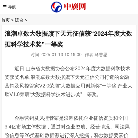
首页
>
综合
>
浪潮卓数大数据旗下天元征信获“2024年度大数
据科学技术奖”一等奖
时间:2025-01-13 10:19:00
作者:马慧思
近日,山东省大数据协会公布2024年度大数据科学技术
奖获奖名单,浪潮卓数大数据旗下天元征信公司打造的金融
营销及风控管家V2.0荣膺“大数据应用创新奖”一等奖,产业大
脑V1.0荣膺“大数据科学技术进步奖”二等奖。
金融营销及风控管家是浪潮依托企业征信资质和全国
3.4亿市场主体数据，通过对企业资质、经营情况、司法风
险信息等26类基础数据源进行深入挖掘，释放数据要素价