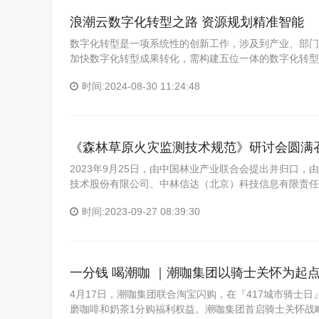
浪潮云数字化转型之路 资源规划精准智能
数字化转型是一项系统性的创新工作，涉及到产业、部门
加快数字化转型成果转化，需构建五位一体的数字化转型
时间:2024-08-30 11:24:48
《森林草原火灾监测技术规范》研讨会圆满
2023年9月25日，由中国林业产业联合会提出并归口
技术股份有限公司、中林信达（北京）科技信息有限责任
时间:2023-09-27 08:39:30
一分钱 喝潮咖 ｜潮咖集团以骑士关怀为起
4月17日，潮咖集团联合淘宝闪购，在『417城市骑士日
磨咖啡和奶茶1分购福利权益。潮咖集团首启骑士关怀战