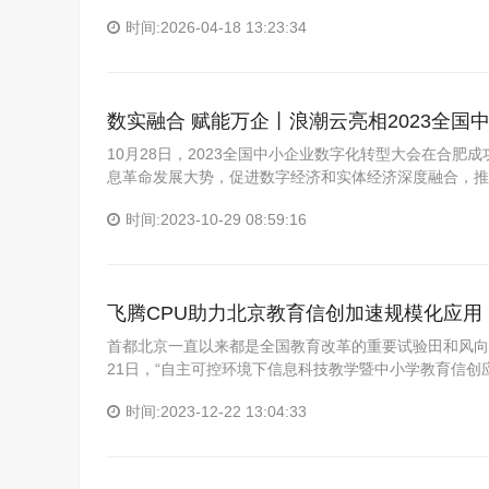
时间:2026-04-18 13:23:34
数实融合 赋能万企丨浪潮云亮相2023全国
10月28日，2023全国中小企业数字化转型大会在合肥
息革命发展大势，促进数字经济和实体经济深度融合，推
时间:2023-10-29 08:59:16
飞腾CPU助力北京教育信创加速规模化应用
首都北京一直以来都是全国教育改革的重要试验田和风向标
21日，“自主可控环境下信息科技教学暨中小学教育信创
时间:2023-12-22 13:04:33