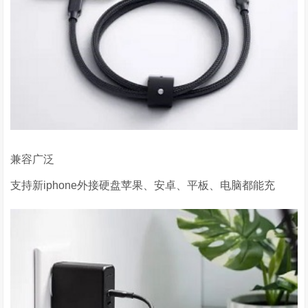
兼容广泛
支持新iphone外接硬盘苹果、安卓、平板、电脑都能充