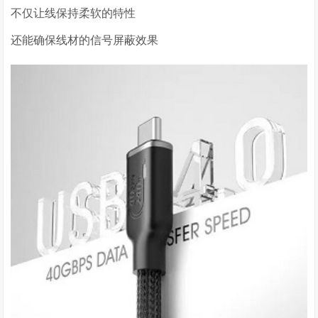
不仅让线保持柔软的特性
还能确保线材的信号屏蔽效果