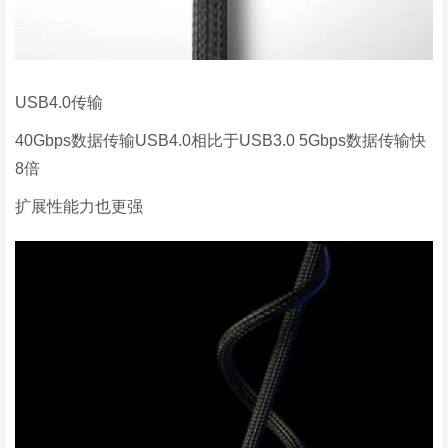
USB4.0传输
40Gbps数据传输USB4.0相比于USB3.0 5Gbps数据传输快
8倍
扩展性能力也更强