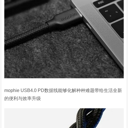
mophie USB4.0 PD数据线能够化解种种难题带给生活全新
的便利与效率升级