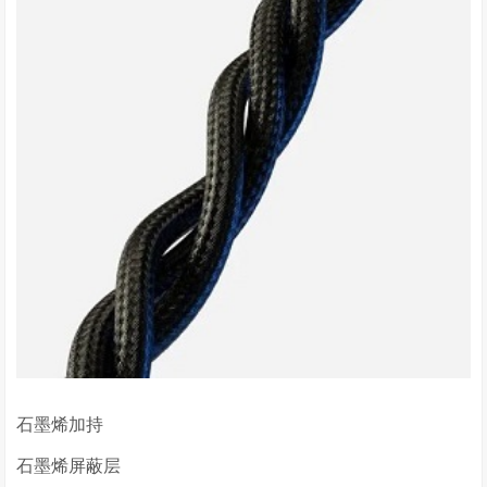
石墨烯加持
石墨烯屏蔽层