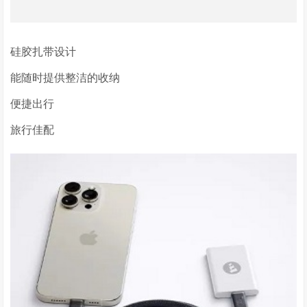
硅胶扎带设计
能随时提供整洁的收纳
便捷出行
旅行佳配