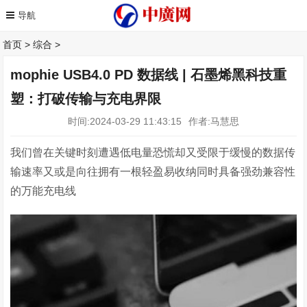
首页
>
综合
>
mophie USB4.0 PD 数据线 | 石墨烯黑科技重
塑：打破传输与充电界限
时间:2024-03-29 11:43:15
作者:马慧思
我们曾在关键时刻遭遇低电量恐慌却又受限于缓慢的数据传
输速率又或是向往拥有一根轻盈易收纳同时具备强劲兼容性
的万能充电线