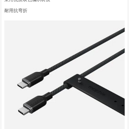
耐用抗弯折