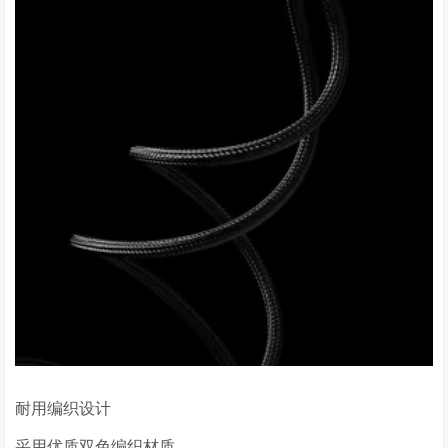
耐用编织设计
采用优质双色编织材质