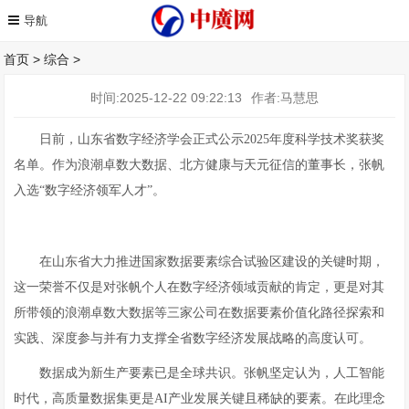
首页
>
综合
>
时间:2025-12-22 09:22:13
作者:马慧思
日前，山东省数字经济学会正式公示2025年度科学技术奖获奖
名单。作为浪潮卓数大数据、北方健康与天元征信的董事长，张帆
入选“数字经济领军人才”。
在山东省大力推进国家数据要素综合试验区建设的关键时期，
这一荣誉不仅是对张帆个人在数字经济领域贡献的肯定，更是对其
所带领的浪潮卓数大数据等三家公司在数据要素价值化路径探索和
实践、深度参与并有力支撑全省数字经济发展战略的高度认可。
数据成为新生产要素已是全球共识。张帆坚定认为，人工智能
时代，高质量数据集更是AI产业发展关键且稀缺的要素。在此理念