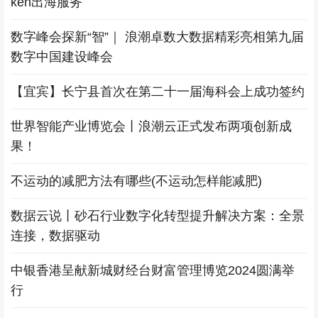
ken出海服务
数字峰会探新“智”｜ 浪潮卓数大数据精彩亮相第九届
数字中国建设峰会
【宜宾】长宁县首次在第二十一届海科会上成功签约
世界智能产业博览会丨浪潮云正式发布两项创新成
果！
不运动的减肥方法有哪些(不运动怎样能减肥)
数据云说丨砂石行业数字化转型提升解决方案：全景
连接，数据驱动
中银香港呈献新城财经台财富管理博览2024圆满举
行