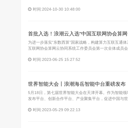
时间:2024-10-30 10:48:00
首批入选！浪潮云入选“中国互联网协会算网
为进一步落实“东数西算”国家战略，构建算力互联互通
互联网协会算网云协同系统工作委员会第一次全体成员会
时间:2023-06-25 15:27:52
世界智能大会丨浪潮海岳智能中台重磅发布
5月18日，第七届世界智能大会在天津开幕。作为智能
发布平台、创新合作平台、产业聚集平台，促进中国与世
时间:2023-05-29 09:22:13