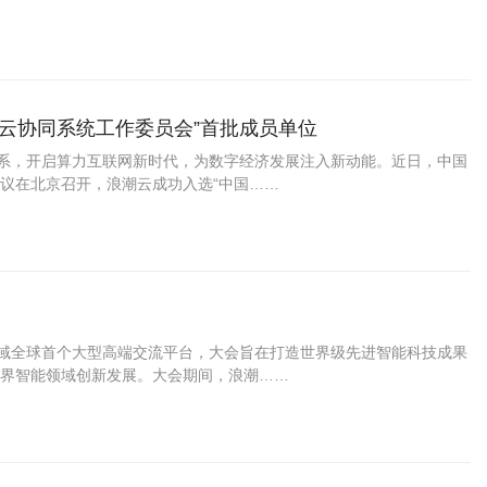
云协同系统工作委员会”首批成员单位
体系，开启算力互联网新时代，为数字经济发展注入新动能。近日，中国
议在北京召开，浪潮云成功入选“中国……
领域全球首个大型高端交流平台，大会旨在打造世界级先进智能科技成果
界智能领域创新发展。大会期间，浪潮……