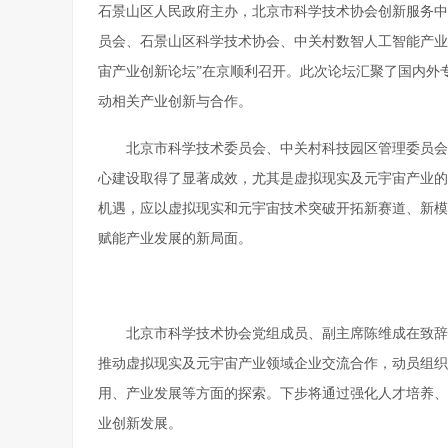
石景山区人民政府主办，北京市科学技术协会创新服务中
员会、石景山区科学技术协会、中关村数智人工智能产业联
宙产业创新论坛”在京顺利召开。此次论坛汇聚了国内外
动相关产业创新与合作。
北京市科学技术委员会、中关村科技园区管理委员会
心建设取得了显著成效，尤其是虚拟现实及元宇宙产业的
机遇，应以虚拟现实和元宇宙技术突破开拓新赛道、新模
赋能产业发展的新局面。
北京市科学技术协会党组成员、副主席陈维成在致辞
推动虚拟现实及元宇宙产业领域企业交流合作，动员组织
用、产业发展等方面的探索。下步将通过强化人才培养、
业创新发展。