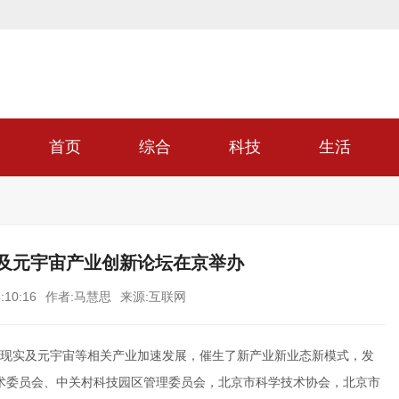
首页
综合
科技
生活
实及元宇宙产业创新论坛在京举办
:10:16
作者:马慧思
来源:互联网
现实及元宇宙等相关产业加速发展，催生了新产业新业态新模式，发
技术委员会、中关村科技园区管理委员会，北京市科学技术协会，北京市