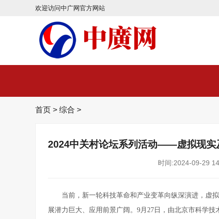
欢迎访问中广网官方网站
首页
>
综合
>
2024中关村论坛系列活动——虚拟现
时间:2024-09-29 14
当前，新一轮科技革命和产业变革向纵深演进，虚拟
展潜力巨大、应用前景广阔。9月27日，由北京市科学