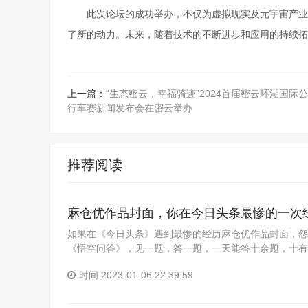
此次论坛的成功举办，不仅为虚拟现实及元宇宙产业
了新的动力。未来，随着技术的不断进步和应用的持续拓
上一篇：
“生态密云，幸福骑迹”2024首届密云环湖国际
行车赛新闻发布会在密云举办
推荐阅读
麻仓优作品封面，你在今日头条最惨的一次
如果在《今日头条》遇到最惨的经历麻仓优作品封面，怨
《悟空问答》，见一题，答一题，一天能答十余题，十有
时间:2023-01-06 22:39:59