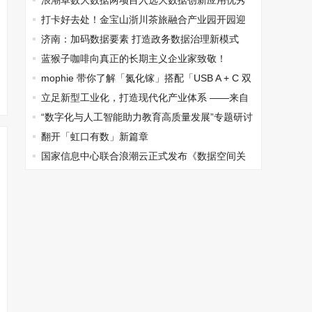
通市场报告
浪潮卓数大数据两项目入选大数据创新应用优秀
案例
打卡好去处！金宝山浙川茶旅融合产业园开园迎
客
济南：加码数据要素 打造政务数据治理新模式
蓝猴子咖啡向真正的长期主义企业家致敬！
mophie 带你了解「氮化镓」搭配「USB A + C 双
接口」是怎样一种体验
立足新型工业化，打造现代化产业体系 ——来自
深圳龙华的思考与实践
“数字化与人工智能助力教育高质量发展”专题研讨
会召开
翻开「虹口有数」新篇章
国家信息中心联合浪潮云正式发布《数据空间关
键技术研究报告》