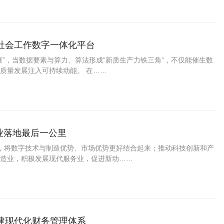
社会工作数字一体化平台
”，当数据要素与算力、算法形成“新质生产力铁三角”，不仅能催生数
质量发展注入可持续动能。 在……
行业落地最后一公里
行动，将数字技术与制造优势、市场优势更好结合起来；推动科技创新和产
造业，积极发展现代服务业，促进新动……
建现代化财务管理体系