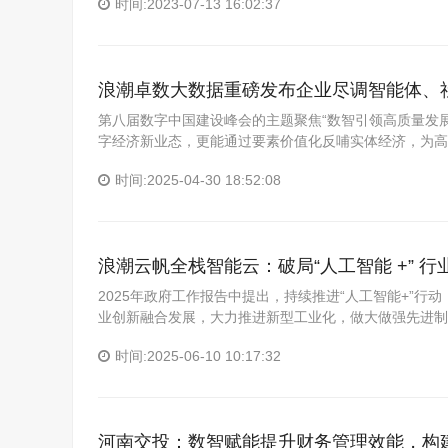
时间:2023-07-13 16:02:37
浪潮卓数大数据重磅发布企业尽调智能体、
第八届数字中国建设峰会的主题聚焦“数智引领高质量发展
字经济新业态，更能通过要素价值化反哺实体经济，为高
时间:2025-04-30 18:52:08
浪潮云帆全栈智能云：破局“人工智能 +” 
2025年政府工作报告中提出，持续推进“人工智能+”
业创新融合发展，大力推进新型工业化，做大做强先进制
时间:2025-06-10 10:17:32
河南交投：数智赋能提升财务管理效能，构