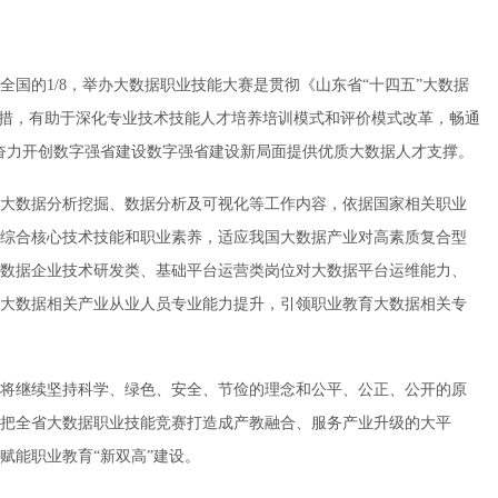
国的1/8，举办大数据职业技能大赛是贯彻《山东省“十四五”大数据
举措，有助于深化专业技术技能人才培养培训模式和评价模式改革，畅通
、奋力开创数字强省建设数字强省建设新局面提供优质大数据人才支撑。
大数据分析挖掘、数据分析及可视化等工作内容，依据国家相关职业
综合核心技术技能和职业素养，适应我国大数据产业对高素质复合型
数据企业技术研发类、基础平台运营类岗位对大数据平台运维能力、
大数据相关产业从业人员专业能力提升，引领职业教育大数据相关专
将继续坚持科学、绿色、安全、节俭的理念和公平、公正、公开的原
把全省大数据职业技能竞赛打造成产教融合、服务产业升级的大平
赋能职业教育“新双高”建设。