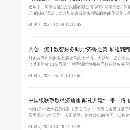
近年来，河南交通投资集团有限公司(简称“河南交投”)
升”的核心理念，全力加速企业财务领域的智能化变革，
时间:2024-12-04 11:13:42
共创一流 | 数智财务助力“齐鲁之翼”展翅
财务共享作为财务发展变革的大潮流、大趋势，是众多集
（以下简称“山航股份”）携手浪潮海岳共同打造财务共
时间:2024-05-31 10:19:50
中国银联致敬经济通途 献礼共建“一带一路
“你们是把敦煌石窟搬到了西安吗？”一位西安市民驻足于
展呈现的4座“石窟”，6幅壁画。以敦煌笔触为形，以共
时间:2023-10-26 21:16:20