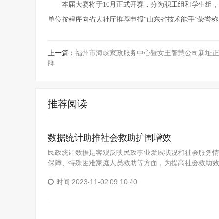
本届大赛将于10月正式开赛，分为职工组和学生组
单位按程序向省人社厅推荐申报“山东省技术能手”荣誉称
上一篇：
福州市海峡家政服务中心暨女王智慧公司新址正
牌
推荐阅读
数据统计助推社会救助扩围增效
民政统计数据是客观反映民政事业发展状况和社会服务情
保障、特殊困难家庭人员救助等方面，为提高社会救助效
时间:2023-11-02 09:10:40