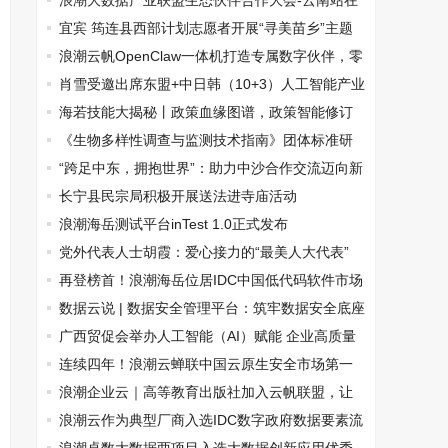
盟商务理事会专家座谈会在南宁举行
浪潮大数据产业联盟生态伙伴合作大会-云南站在
昆明成功举办
宜宾 筠连县西部计划志愿者开展“寻美苗乡”主题
团日活动
浪潮云帆OpenClaw一体机打造专属数字伙伴，零
门槛拥抱AI
肖雪受邀出席东盟+中日韩（10+3）人工智能产业
发展论坛
海若技能大揭秘丨政策血缘图谱，政策智能修订
更高效
《生物多样性调查与监测技术指南》团体标准研
讨会圆满召开！
“跨足中东，拥抱世界”：助力中沙合作交流迈向新
境界
长宁县民宗局积极开展送法进寺庙活动
浪潮海岳测试平台inTest 1.0正式发布
党外代表人士胡霞：爱心接力的“最美人大代表”
再登榜首！浪潮海岳位居IDC中国低代码软件市场
第一
数据云说 | 数据安全管理平台：筑牢数据安全底座
广西贸促会举办人工智能（AI）赋能 企业高质量
发展专题讲座
连续四年！浪潮云蝉联中国云原生安全市场第一
位
浪潮企业云｜高等教育出版社加入云帆联盟，让
优质教育资源跨越时空界限
浪潮云作为典型厂商入选IDC数字政府数据要素流