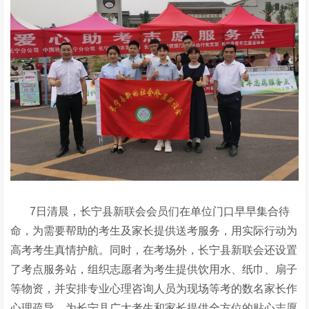
7日清晨，长宁县新联会会员们在单位门口早早集合待
命，为需要帮助的考生及家长提供送考服务，用实际行动为
高考考生真情护航。同时，在考场外，长宁县新联会还设置
了考点服务站，组织志愿者为考生提供饮用水、纸巾、扇子
等物资，并安排专业心理咨询人员为现场等考的数名家长作
心理疏导，为长宁县广大考生和家长提供全方位的贴心志愿