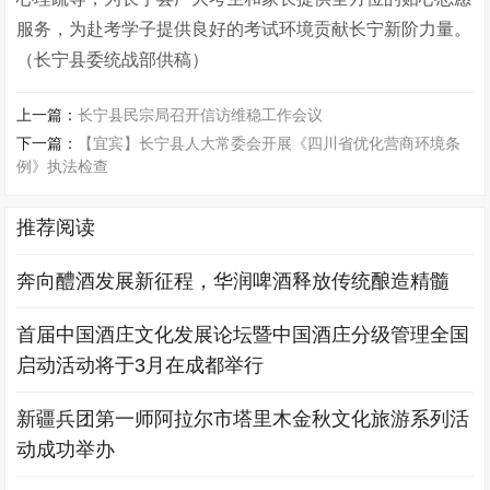
服务，为赴考学子提供良好的考试环境贡献长宁新阶力量。
（长宁县委统战部供稿）
上一篇：
长宁县民宗局召开信访维稳工作会议
下一篇：
【宜宾】长宁县人大常委会开展《四川省优化营商环境条
例》执法检查
推荐阅读
奔向醴酒发展新征程，华润啤酒释放传统酿造精髓
首届中国酒庄文化发展论坛暨中国酒庄分级管理全国
启动活动将于3月在成都举行
新疆兵团第一师阿拉尔市塔里木金秋文化旅游系列活
动成功举办