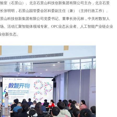
验室（石景山）、北京石景山科技创新集团有限公司主办，‌北京石景
长张明明，石景山园管委会区科委副主任（兼）（主持行政工作）、
景山科技创新集团有限公司党委书记、董事长孙元林，中关村数智人
场。活动汇聚智能体领域专家、OPC业态从业者、人工智能产业链企业
业创新生态。