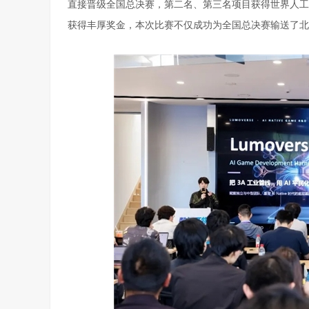
直接晋级全国总决赛，第二名、第三名项目获得世界人工
获得丰厚奖金，本次比赛不仅成功为全国总决赛输送了北