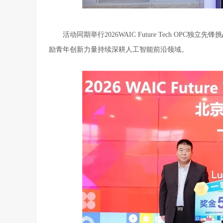
活动同期举行2026WAIC Future Tech O
励青年创新力量持续深耕人工智能前沿领域。