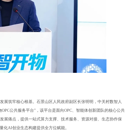
发展筑牢核心根基。石景山区人民政府副区长张明明，中关村数智人
OPC公共服务平台”，该平台是面向OPC、智能体创新团队的核心公共
发展痛点，提供一站式算力支撑、技术服务、资源对接、生态协作保
量化AI创业生态构建提供全方位赋能。