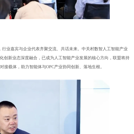
展，行业嘉宾与企业代表齐聚交流、共话未来。中关村数智人工智能产业
量化创新业态深度融合，已成为人工智能产业发展的核心方向，联盟将持
对接载体，助力智能体与OPC产业协同创新、落地生根。