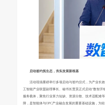
启动签约筑生态，夯实发展新根基
活动现场重磅举行多项启动与签约仪式，为产业长效
工智能产业联盟副理事长、秘书长贾昊正式启动“数智开物
服务载体，聚焦行业算力短缺、资源分散、技术适配难等
障，是智能体与OPC产业融合发展的重要基础设施，为轻