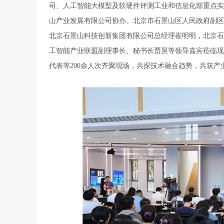
司、人工智能大模型及软硬件评测工业和信息化部重点实
山产业发展有限公司协办。北京市石景山区人民政府副区
北京石景山科技创新集团有限公司总经理崔明明，北京石
工智能产业联盟副理事长、秘书长贾昊等领导嘉宾莅临现
代表等200余人次齐聚现场，共探技术融合趋势，共筑产