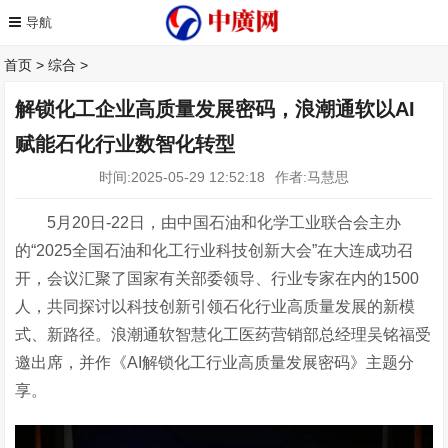
首页
>
综合
>
解锁化工企业高质量发展密码，浪潮通软以AI
赋能石化行业数智化转型
时间:2025-05-29 12:52:18
作者:马慧思
5月20日-22日，由中国石油和化学工业联合会主办
的“2025全国石油和化工行业科技创新大会”在大连成功召
开，会议汇聚了国家有关部委领导、行业专家在内的1500
人，共同探讨以科技创新引领石化行业高质量发展的新模
式、新路径。浪潮通软智慧化工医药营销部总经理吴铭福受
邀出席，并作《AI解锁化工行业高质量发展密码》主题分
享。