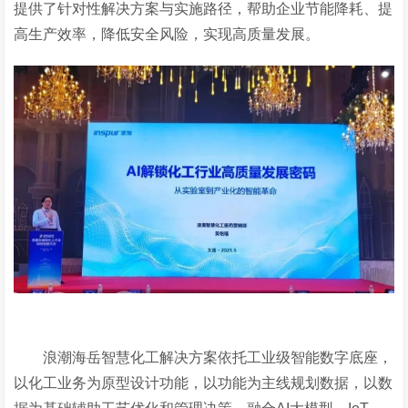
提供了针对性解决方案与实施路径，帮助企业节能降耗、提
高生产效率，降低安全风险，实现高质量发展。
浪潮海岳智慧化工解决方案依托工业级智能数字底座，
以化工业务为原型设计功能，以功能为主线规划数据，以数