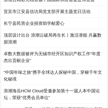
宜宾市江安县信访局党支部开展主题党日活动
长宁县民营企业捐资助学献爱心
顶层设计出台 浪潮云破局再生长丨激活潜能 共赢数
据浪潮
卓数大数据被评为无锡市经开区知识产权工作“年度
杰出贡献企业”
“中国年味之旅”携手全球达人探秘中国，穿梭千年文
化秘境
浪潮海岳HCM Cloud受邀参加第十一届人本中国论
坛，荣获“优秀会员单位”