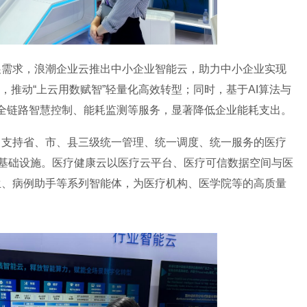
展需求，浪潮企业云推出中小企业智能云，助力中小企业实现
，推动
“
上云用数赋智
”
轻量化高效转型
；同时，基于AI
算法与
全链路智慧控制、能耗监测等服务，显著降低企业能耗支出。
出支持省、市、县三级统一管理、统一调度、统一服务的医疗
型基础设施。医疗健康云以医疗云平台、医疗可信数据空间与医
生、病例助手等系列智能
体，为医疗机构、医学院等的高质量