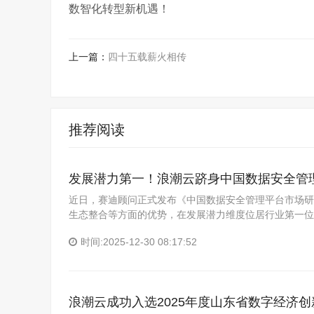
数智化转型新机遇！
上一篇：
四十五载薪火相传
推荐阅读
发展潜力第一！浪潮云跻身中国数据安全管理
近日，赛迪顾问正式发布《中国数据安全管理平台市场研究
生态整合等方面的优势，在发展潜力维度位居行业第一位
时间:2025-12-30 08:17:52
浪潮云成功入选2025年度山东省数字经济创