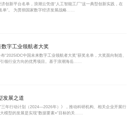
经济创新平台名单，浪潮云凭借“人工智能工厂”这一典型创新实践，在
名单”。 为贯彻国家数字经济发展战略……
来数字工业领航者大奖
公布“2025IDC中国未来数字工业领航者大奖”获奖名单，大奖面向制造、
引领行业方向的优秀项目。基于浪潮海岳……
型发展之道
×”三年行动计划（2024—2026年）》，推动科研机构、相关企业开展行
大模型的发展是实现“数据要素×”目标的关……