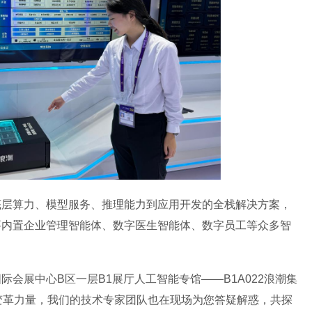
底层算力、模型服务、推理能力到应用开发的全栈解决方案，
要内置企业管理智能体、数字医生智能体、数字员工等众多智
国际会展中心
B
区一层
B
1
展厅人工智能专馆
——
B1A022
浪潮集
变革力量
，
我们的技术专家团队也在现场为您答疑解惑，共探