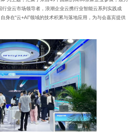
国行业云市场领导者，浪潮企业云携行业智能云系列实践成
了自身在
“云
+
AI”领域的技术积累与落地应用，为与会嘉宾提供