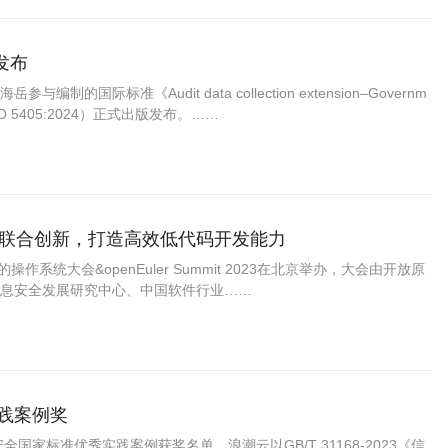
发布
标准《Audit data collection extension–Governm
》（编号：ISO 5405:2024）正式出版发布。……
uler联合创新，打造高效低代码开发能力
作系统大会&openEuler Summit 2023在北京举办，大会由开放原
息安全发展研究中心、中国软件行业……
实践案例奖
国家标准优秀实践案例获奖名单，浪潮云以GB/T 31168-2023《信