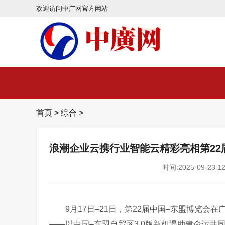
欢迎访问中广网官方网站
首页
>
综合
>
浪潮企业云携行业智能云精彩亮相第22
时间:2025-09-23 12
9
月
17
日
–
21日，第22
届中国
–
东盟博览会在
——以中国
–
东盟自贸区
3.0
版新机遇助建命运共