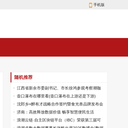
手机版
随机推荐
江西省新余市委副书记、市长徐鸿参观考察潮咖
集团总部
壶口瀑布在哪里看(壶口瀑布在上游还是下游)
沈郎乡×醉有才战略合作签约暨食光兽品牌发布会
成功举办
济南：高效释放数据价值 畅享智慧便民生活
浪潮云链·自主区块链平台（IBC）荣获第三届可