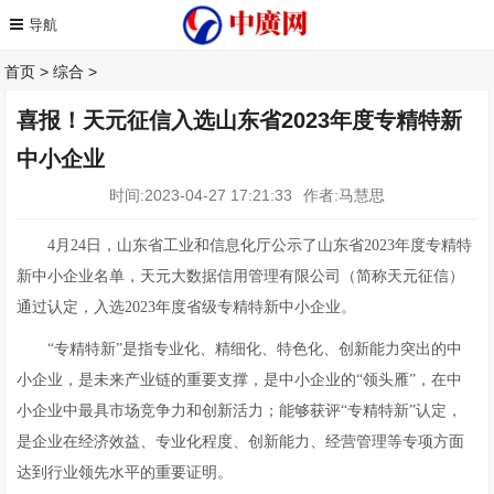
首页
>
综合
>
喜报！天元征信入选山东省2023年度专精特新
中小企业
时间:2023-04-27 17:21:33
作者:马慧思
4月24日，山东省工业和信息化厅公示了山东省2023年度专精特
新中小企业名单，天元大数据信用管理有限公司（简称天元征信）
通过认定，入选2023年度省级专精特新中小企业。
“专精特新”是指专业化、精细化、特色化、创新能力突出的中
小企业，是未来产业链的重要支撑，是中小企业的“领头雁”，在中
小企业中最具市场竞争力和创新活力；能够获评“专精特新”认定，
是企业在经济效益、专业化程度、创新能力、经营管理等专项方面
达到行业领先水平的重要证明。