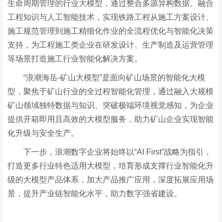
生命周期管理的行业大模型，通过整合多源异构数据、融合
工程知识与人工智能技术，实现铁路工程从施工方案设计、
施工规范管理到施工精细化作业的全流程优化与智能化决策
支持，为工程施工类企业在研发设计、生产制造及运营管理
等场景打造施工行业智能化解决方案。
“浪潮海岳-矿山大模型”是面向矿山场景的智能化大模
型，聚焦于矿山行业的全过程智能化管理，通过融入大规模
矿山领域独特数据与知识、突破极端环境视觉感知，为企业
提供开箱即用且高效的大模型服务，助力矿山企业实现智能
化升级与安全生产。
下一步，浪潮数字企业将始终以
“AI First”战略为指引，
打造更多行业特色适用大模型，培育形成支撑行业智能化升
级的大模型产品体系，加大产品推广应用，深度拓展应用场
景，提升产业链智能化水平，助力数字强省建设。