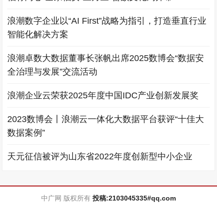
浪潮数字企业以“AI First”战略为指引，打造垂直行业
智能化解决方案
浪潮卓数大数据董事长张帆出席2025数博会“数据安
全治理与发展”交流活动
浪潮企业云荣获2025年度中国IDC产业创新发展奖
2023数博会丨浪潮云一体化大数据平台获评“十佳大
数据案例”
天元征信被评为山东省2022年度创新型中小企业
中广网 版权所有
投稿:2103045335#qq.com