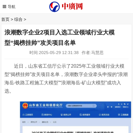
首页
>
综合
>
浪潮数字企业2项目入选工业领域行业大模
型“揭榜挂帅”攻关项目名单
时间:2025-05-29 12:31:38
作者:马慧思
近日，山东省工信厅公示了
2025年工业领域行业大模
型“揭榜挂帅”攻关项目名单，浪潮数字企业牵头申报的“浪潮
海岳-铁路工程施工大模型”“浪潮海岳-矿山大模型”成功入
选。