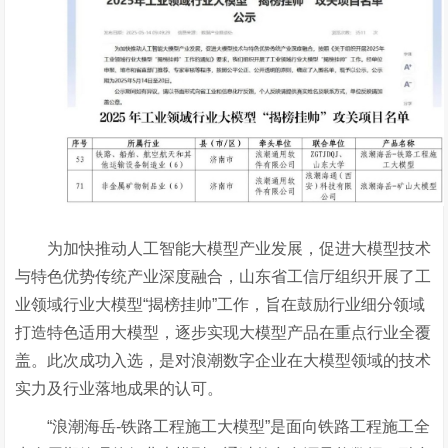
为加快推动人工智能大模型产业发展，促进大模型技术
与特色优势传统产业深度融合，山东省工信厅组织开展了工
业领域行业大模型
“揭榜挂帅”工作，旨在鼓励行业细分领域
打造特色适用大模型，逐步实现大模型产品在重点行业全覆
盖。此次成功入选，是对浪潮数字企业在大模型领域的技术
实力及行业落地成果的认可。
“浪潮海岳-铁路工程施工大模型”是面向铁路工程施工全