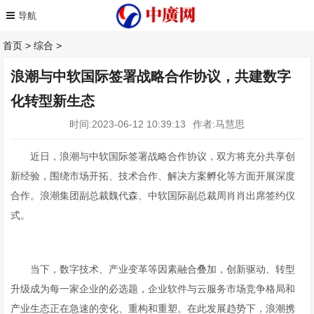
首页
>
综合
>
浪潮与中软国际签署战略合作协议，共建数字
化转型新生态
时间:2023-06-12 10:39:13
作者:马慧思
近日，浪潮与中软国际签署战略合作协议，双方将充分共享创
新经验，围绕市场开拓、技术合作、解决方案孵化等方面开展深度
合作。浪潮集团副总裁魏代森、中软国际副总裁周肖肖出席签约仪
式。
当下，数字技术、产业变革等因素融合叠加，创新驱动、转型
升级成为每一家企业的必选题，企业软件与云服务市场竞争格局和
产业生态正在急速的变化、重构和重塑。在此发展趋势下，浪潮携