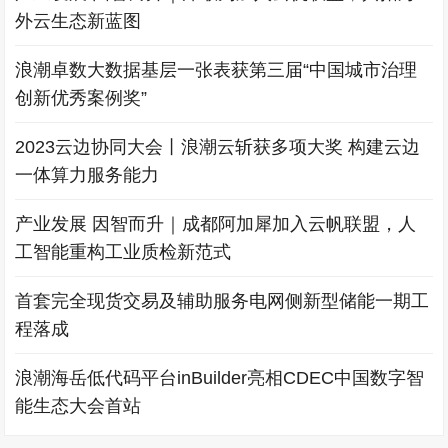
外云生态新蓝图
浪潮卓数大数据基层一张表获第三届“中国城市治理
创新优秀案例奖”
2023云边协同大会丨浪潮云斩获多项大奖 构建云边
一体算力服务能力
产业发展 因智而升｜成都阿加犀加入云帆联盟，人
工智能重构工业质检新范式
首套完全现货交易及辅助服务电网侧新型储能一期工
程落成
浪潮海岳低代码平台inBuilder亮相CDEC中国数字智
能生态大会首站