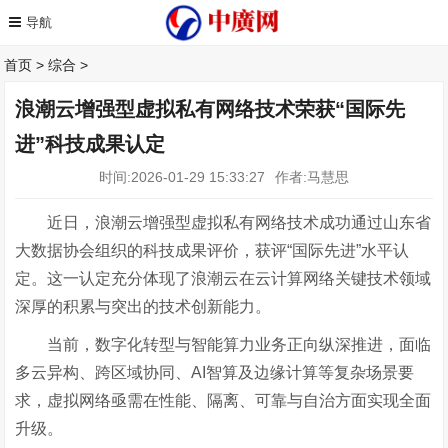
首页
>
综合
>
浪潮云增强型虚拟私有网络技术荣获“国际先
进”科技成果认定
时间:2026-01-29 15:33:27
作者:马慧思
近日，浪潮云增强型虚拟私有网络技术成功通过山东省
大数据协会组织的科技成果评价，获评
“国际先进”水平认
定。这一认定充分体现了浪潮云在云计算网络关键技术领域
深厚的积累与突出的技术创新能力。
当前，数字化转型与智能算力业务正向纵深推进，面临
多云异构、跨区域协同、
AI智算及边缘计算等复杂场景要
求，虚拟网络亟需在性能、隔离、可靠与自治方面实现全面
升级。