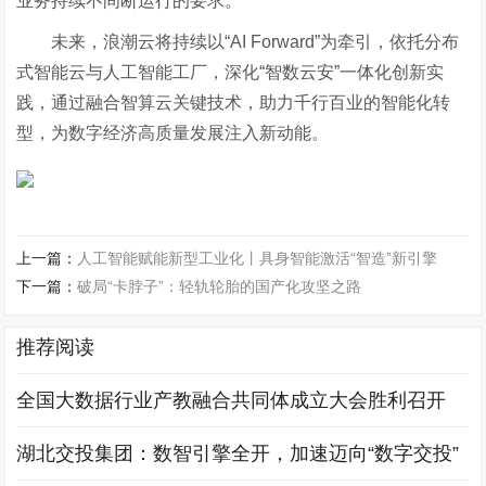
业务持续不间断运行的要求。
未来，浪潮云将持续以
“AI Forward”为牵引，依托分布
式智能云与人工智能工厂，深化“智数云安”一体化创新实
践，通过融合智算云关键技术，助力千行百业的智能化转
型，为数字经济高质量发展注入新动能。
上一篇：
人工智能赋能新型工业化丨具身智能激活“智造”新引擎
下一篇：
破局“卡脖子”：轻轨轮胎的国产化攻坚之路
推荐阅读
全国大数据行业产教融合共同体成立大会胜利召开
湖北交投集团：数智引擎全开，加速迈向“数字交投”