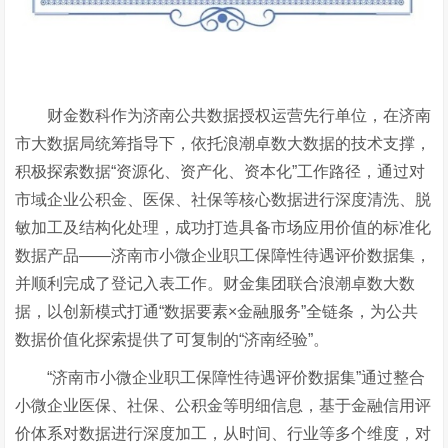
财金数科作为济南公共数据授权运营先行单位，在济南
市大数据局统筹指导下，依托浪潮卓数大数据的技术支撑，
积极探索数据“资源化、资产化、资本化”工作路径，通过对
市域企业公积金、医保、社保等核心数据进行深度清洗、脱
敏加工及结构化处理，成功打造具备市场应用价值的标准化
数据产品——济南市小微企业职工保障性待遇评价数据集，
并顺利完成了登记入表工作。财金集团联合浪潮卓数大数
据，以创新模式打通“数据要素×金融服务”全链条，为公共
数据价值化探索提供了可复制的“济南经验”。
“济南市小微企业职工保障性待遇评价数据集”通过整合
小微企业医保、社保、公积金等明细信息，基于金融信用评
价体系对数据进行深度加工，从时间、行业等多个维度，对