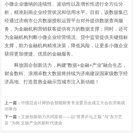
小微企业缴纳的连续性、波动性以及增长性进行全方位分
析，精准刻画企业经营状况和信用水平。目前，该数据集已
经通过济南市公共数据授权运营平台对外提供数据查询服
务，为金融机构营销获客提供有力的数据支撑；同时，还可
为金融机构判断小微企业经营情况、贷中监管提供关键指标
支撑，助力金融机构精准决策，降低风险，让更多小微企业
获得更加便捷、优质的金融服务。
释放国企创新活力，构建“数据+金融+产业”融合生态，
财金数科、浪潮卓数大数据将持续为济南建设国家级数字经
济高地、打造普惠金融示范城市注入新动能！
上一篇：
中国总会计师协会智能财务专业委员会成立大会在济南成
功举办
下一篇：
文旅创新助力共同富裕——以“世界乒坛之巅 ”与“东方艺
谷 ”为例 文旅产业的新时代使命