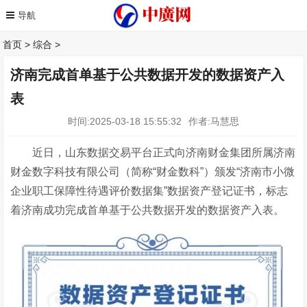
首页
>
综合
>
济南完成首单基于公共数据开发的数据资产入
表
时间:2025-03-18 15:55:32
作者:马慧思
近日，山东数据交易平台正式向济南财金集团所属济南
财金数字科技有限公司（简称“财金数科”）颁发“济南市小微
企业职工保障性待遇评价数据集”数据资产登记证书，标志
着济南成功完成首单基于公共数据开发的数据资产入表。