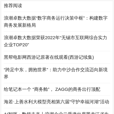
推荐阅读
浪潮卓数大数据“数字商务运行决策中枢”：构建数字
商务发展新格局
浪潮卓数大数据荣获2022年“无锡市互联网综合实力
企业TOP20”
黑帮电影网西游记原著在线观看(西游记续集)
“跨足中东，拥抱世界”：助力中沙合作交流迈向新境
界
给笔记本一个 “商务舱”， ZAGG的商务出行顶配
海若·上善水利大模型亮相第六届“守护幸福河湖”活动