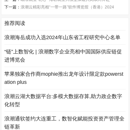
下一篇：
浪潮云精彩亮相“一带一路”软件博览馆（香港）2024
推荐阅读
浪潮海岳成功入选2024年山东省工程研究中心名单
“链”上数智化 | 浪潮数字企业亮相中国国际供应链促
进博览会
苹果独家合作商mophie推出龙年设计限定款powerst
ation plus
浪潮云湖大数据平台:多模大数据存算,助力政企数字
化转型
浪潮通软签约大连重工，数智化赋能投资资产管理全
链革新