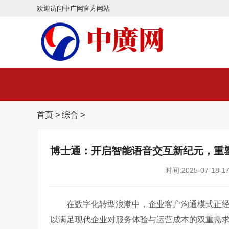
欢迎访问中广网官方网站
首页
>
综合
>
博士通：开启智能语音交互新纪元，重
时间:2025-07-18 17
在数字化转型浪潮中，企业客户沟通模式正
以满足现代企业对服务体验与运营成本的双重需求