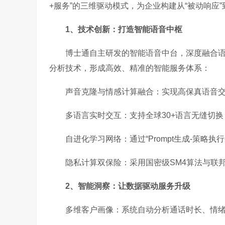
+服务”的三维驱动模式，为企业构建从“被动响应”
1、技术创新：打造智能语音中枢
博士通自主研发的智能语音中台，深度融合语音识
分析技术，形成高效、精准的智能服务体系：
声音克隆与情感计算融合：实现高保真语音
多语言实时交互：支持全球30+语言无缝切
自进化学习网络：通过“Prompt生成-策略
隐私计算双保险：采用国密级SM4算法与联
2、智能洞察：让数据驱动服务升级
多维客户画像：系统自动分析通话时长、情