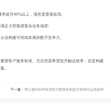
通率提升40%以上，满意度显著提高;
满足大型集团复杂业务场景;
力企业构建可持续发展的数字竞争力。
术重塑客户服务标准。无论您是希望提升触达效率，还是构建
方案。
下一篇：
博士通AI外呼技术助力教育机构提升营销与运营效率