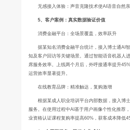
无感接入体验：声音克隆技术使AI语音自然
5、客户案例：真实数据验证价值
消费金融平台：全场景覆盖，效率跃升
据某知名消费金融平台统计，接入博士通AI
知及客户回访等关键场景。通过智能语音机器人
席服务效率。上线两个月后，外呼接通率提升45%
运营效率显著提升。
在线教育品牌：精准触达，复购激增
根据某成人职业培训平台内部数据，接入博士
服务。在使用过程中AI基于用户画像个性化推荐，
业资格认证课程复购率提高60%，获客成本降低4