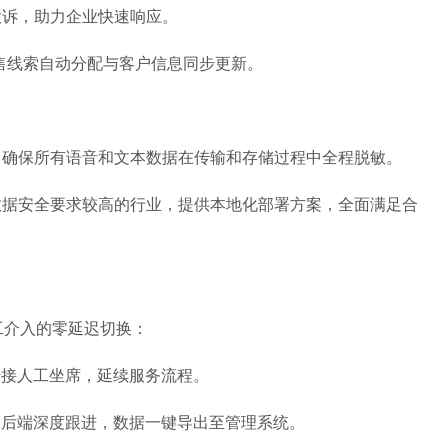
投诉，助力企业快速响应。
售线索自动分配与客户信息同步更新。
，确保所有语音和文本数据在传输和存储过程中全程脱敏。
数据安全要求较高的行业，提供本地化部署方案，全面满足合
人工介入的零延迟切换：
转接人工坐席，延续服务流程。
工后端深度跟进，数据一键导出至管理系统。