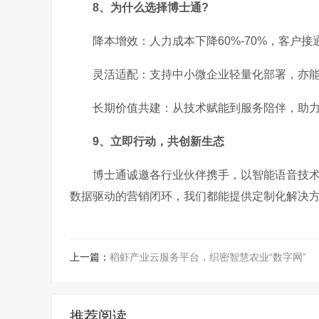
8、为什么选择博士通?
降本增效：人力成本下降60%-70%，客户接
灵活适配：支持中小微企业轻量化部署，亦能
长期价值共建：从技术赋能到服务陪伴，助
9、立即行动，共创新生态
博士通诚邀各行业伙伴携手，以智能语音技
数据驱动的营销闭环，我们都能提供定制化解决
上一篇：
稻虾产业云服务平台，织密智慧农业“数字网”
推荐阅读