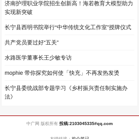
济南护理职业学院招生创新高！海若教育大模型助力
实现新突破
长宁县西明书院举行“中华传统文化工作室”授牌仪式
共产党员要过好“五关”
水路医学董事长王少敏专访
mophie 带你探究如何使「快充」不再发热发烫
长宁县委统战部专题学习《乡村振兴责任制实施办
法》
中广网 版权所有
投稿:2103045335#qq.com
友情链接：
前众笔记