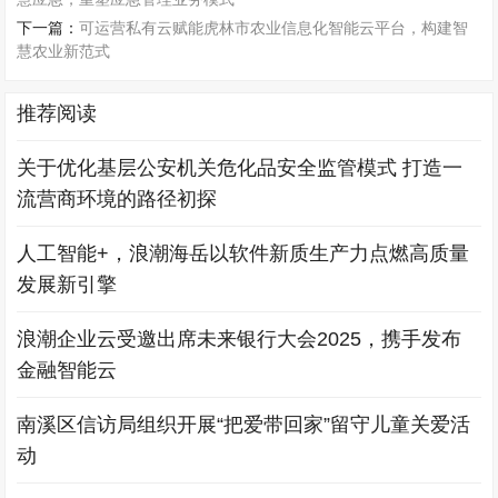
下一篇：
可运营私有云赋能虎林市农业信息化智能云平台，构建智
慧农业新范式
推荐阅读
关于优化基层公安机关危化品安全监管模式 打造一
流营商环境的路径初探
人工智能+，浪潮海岳以软件新质生产力点燃高质量
发展新引擎
浪潮企业云受邀出席未来银行大会2025，携手发布
金融智能云
南溪区信访局组织开展“把爱带回家”留守儿童关爱活
动