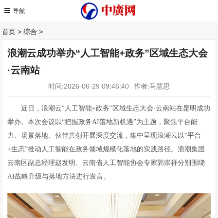
首页
>
综合
>
浪潮云成功举办“人工智能+政务”区域生态大会
·云南站
时间:2026-06-29 09:46:40
作者:马慧思
近日，浪潮云“人工智能+政务”区域生态大会·云南站在昆明成功
举办。本次会议以“把握政务AI落地新机遇”为主题，聚焦平台能
力、场景落地、伙伴共创开展深度交流，集中呈现浪潮云以“平台
+生态”推动人工智能在政务领域规模化落地的实践路径。浪潮集团
云南区副总经理赵发明、云南省人工智能协会专家郭崇祥分别围绕
AI战略升级与落地方法进行发言。