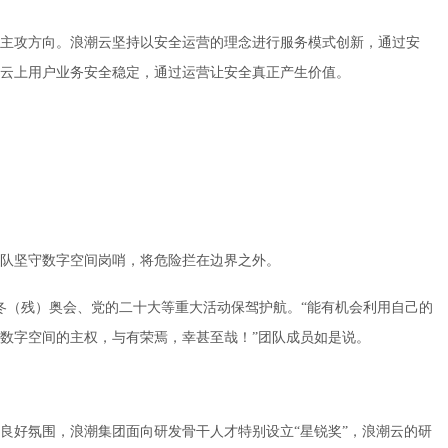
主攻方向。浪潮云坚持以安全运营的理念进行服务模式创新，通过安
云上用户业务安全稳定，通过运营让安全真正产生价值。
团队坚守数字空间岗哨，将危险拦在边界之外。
、冬（残）奥会、党的二十大等重大活动保驾护航。“能有机会利用自己的
数字空间的主权，与有荣焉，幸甚至哉！”团队成员如是说。
良好氛围，浪潮集团面向研发骨干人才特别设立“星锐奖”，浪潮云的研