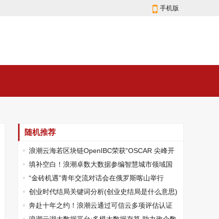
手机版
随机推荐
浪潮云海若区块链OpenIBC荣获“OSCAR 尖峰开
源项目及开源社区”奖
填补空白！浪潮卓数大数据参编智慧城市领域国
家标准正式发布
“金砖机遇”青年交流对话会在俄罗斯喀山举行
创业时代结局关键词分析(创业史结局是什么意思)
奔赴十年之约！浪潮云通过可信云多项评估认证