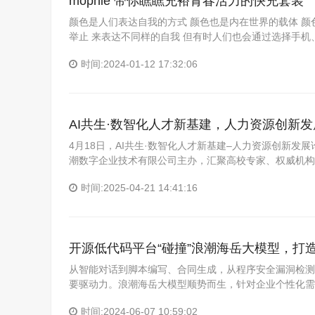
mophie 带你瞧瞧充裕青春活力的快充套装
颜色是人们表达自我的方式 颜色也是内在世界的载体 
举止 来表达不同样的自我 但有时人们也会通过选择手机
时间:2024-01-12 17:32:06
AI共生·数智化人才新基建，人力资源创新
4月18日，AI共生·数智化人才新基建–人力资源创新
潮数字企业技术有限公司主办，汇聚高校专家、权威机构
时间:2025-04-21 14:41:16
开源低代码平台“碰撞”浪潮海岳大模型，打
从智能对话到脚本编写、合同生成，从程序安全漏洞检测
要驱动力。浪潮海岳大模型顺势而生，针对企业个性化需
时间:2024-06-07 10:59:02