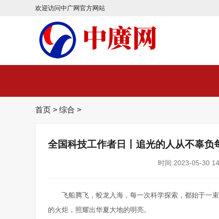
欢迎访问中广网官方网站
首页
>
综合
>
全国科技工作者日丨追光的人从不辜负
时间:2023-05-30 14
飞船腾飞，蛟龙入海，每一次科学探索，都始于一束
的火炬，照耀出华夏大地的明亮。