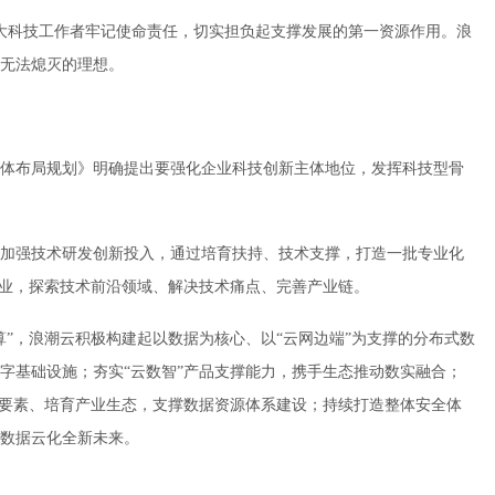
广大科技工作者牢记使命责任，切实担负起支撑发展的第一资源作用。浪
起无法熄灭的理想。
体布局规划》明确提出要强化企业科技创新主体地位，发挥科技型骨
加强技术研发创新投入，通过培育扶持、技术支撑，打造一批专业化
企业，探索技术前沿领域、解决技术痛点、完善产业链。
计算”，浪潮云积极构建起以数据为核心、以“云网边端”为支撑的分布式数
字基础设施；夯实“云数智”产品支撑能力，携手生态推动数实融合；
据要素、培育产业生态，支撑数据资源体系建设；持续打造整体安全体
数据云化全新未来。