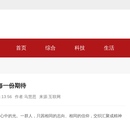
首页
综合
科技
生活
每一份期待
:13:56
作者:马慧思
来源:互联网
心中的光。一群人，只因相同的志向、相同的信仰，交织汇聚成精神