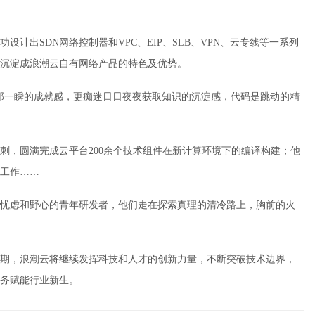
计出SDN网络控制器和VPC、EIP、SLB、VPN、云专线等一系列
沉淀成浪潮云自有网络产品的特色及优势。
那一瞬的成就感，更痴迷日日夜夜获取知识的沉淀感，代码是跳动的精
刺，圆满完成云平台200余个技术组件在新计算环境下的编译构建；他
工作……
忧虑和野心的青年研发者，他们走在探索真理的清冷路上，胸前的火
期，浪潮云将继续发挥科技和人才的创新力量，不断突破技术边界，
务赋能行业新生。