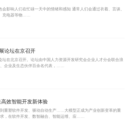
颜色会影响人们在忙碌一天中的情绪和感知 通常人们会通过衣着、言谈、
、充电器等物……
发展论坛在京召开
发展论坛在北京召开。论坛由中国人力资源开发研究会企业人才分会联合浪
、企业及生态伙伴百余名代表，……
造高效智能开发新体验
到重塑软件开发、驱动自动生产……大模型正成为产业创新变革的重
求，在软件开发、数智融合、智能运维、应……