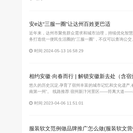
安e达“三服一圈”让达州百姓更巴适
近年来，达州市聚焦群众需求和城市治理，持续优化智慧城
务打造统一便民生活圈的“三服一圈”，不仅可以查询公
时间:2024-05-13 16:58:29
相约安徽·向春而行 | 解锁安徽新去处（含
悠久的历史沉淀,孕育了宿州丰富的城市记忆和文化遗产,春
南第一州”。 线路推荐:宿州新汴河景区——符离大道—
时间:2023-04-06 11:51:01
服装软文范例做品牌推广怎么做(服装软文营