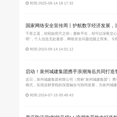
时间:2025-08-14 18:17:32
国家网络安全宣传周丨护航数字经济发展，
千里之遥，却宛如咫尺之间；素昧平生，却可以深夜交心
明”，个人信息无处遁形，网络安全问题也随之而来。 9月1
时间:2023-09-14 14:01:12
启动！泉州城建集团携手浪潮海岳共同打造
近日，泉州城建集团有限公司（简称“泉州城建集团”）
模式，实现业财资税的深度融合与协同发展，为泉州城建
时间:2024-07-15 09:48:43