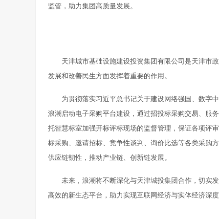
监管，助力集团高质量发展。
天津城市基础设施建设投资集团有限公司是天津市政
发展和改善民生方面发挥着重要的作用。
为贯彻落实习近平总书记关于建设网络强国、数字中
浪潮启动电子采购平台建设，通过招投标采购交易、服务
托智慧标室加强开标评标现场的监督管理，保证各项评审
标采购、邀请招标、竞争性谈判、询价比选等各类采购方
供应链韧性，推动产业链、创新链发展。
未来，浪潮将不断深化与天津城投集团合作，切实发
高效的新生态平台，助力实现互联网经济与实体经济深度