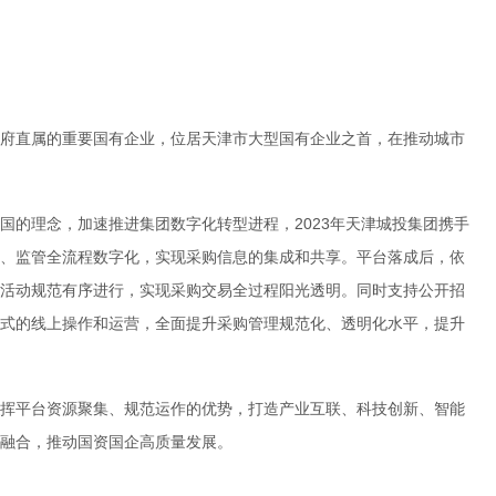
府直属的重要国有企业，位居天津市大型国有企业之首，在推动城市
国的理念，加速推进集团数字化转型进程，2023年天津城投集团携手
、监管全流程数字化，实现采购信息的集成和共享。平台落成后，依
活动规范有序进行，实现采购交易全过程阳光透明。同时支持公开招
式的线上操作和运营，全面提升采购管理规范化、透明化水平，提升
挥平台资源聚集、规范运作的优势，打造产业互联、科技创新、智能
融合，推动国资国企高质量发展。