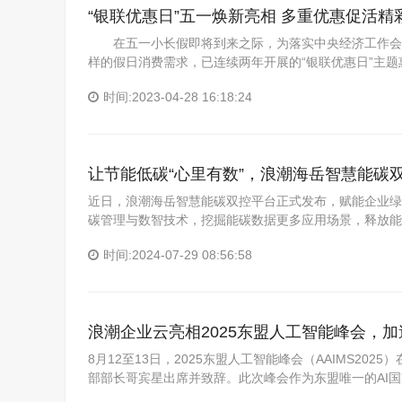
“银联优惠日”五一焕新亮相 多重优惠促活精
在五一小长假即将到来之际，为落实中央经济工作会议
样的假日消费需求，已连续两年开展的“银联优惠日”主题
时间:2023-04-28 16:18:24
让节能低碳“心里有数”，浪潮海岳智慧能碳
近日，浪潮海岳智慧能碳双控平台正式发布，赋能企业绿
碳管理与数智技术，挖掘能碳数据更多应用场景，释放能
时间:2024-07-29 08:56:58
浪潮企业云亮相2025东盟人工智能峰会，
8月12至13日，2025东盟人工智能峰会（AAIMS2
部部长哥宾星出席并致辞。此次峰会作为东盟唯一的AI