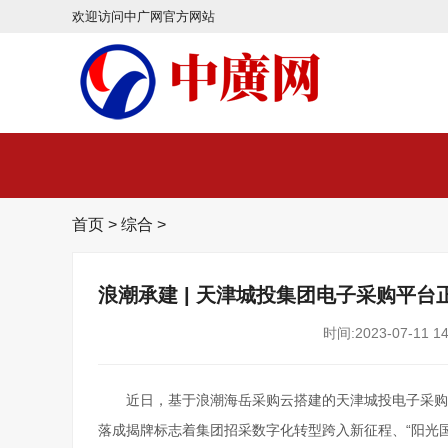
欢迎访问中广网官方网站
首页
>
综合
>
浪潮承建 | 天津城投集团电子采购平台
时间:2023-07-11 14
近日，基于浪潮海岳采购云搭建的天津城投电子采购
落成揭牌标志着集团招采数字化转型跨入新征程、“阳光