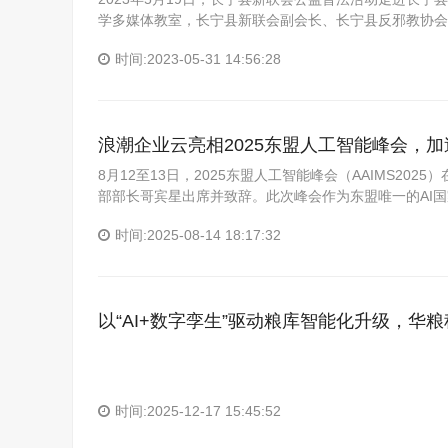
学多媒体教室，长宁县新联会副会长、长宁县反邪教协会
时间:2023-05-31 14:56:28
浪潮企业云亮相2025东盟人工智能峰会，
8月12至13日，2025东盟人工智能峰会（AAIMS2
部部长哥宾星出席并致辞。此次峰会作为东盟唯一的AI
时间:2025-08-14 18:17:32
以“AI+数字孪生”驱动粮库智能化升级，华
时间:2025-12-17 15:45:52