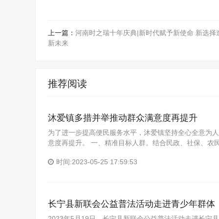
上一篇：
河南时之瑞十年庆典|新时代赋予新使命 新选择
新未来
推荐阅读
沐爱镇多措并举推动群众满意度再提升
为了进一步提高便民服务水平，沐爱镇坚持全心全意为人
意度再提升。 一、精准目标人群。结合民政、社保、农
时间:2023-05-25 17:59:53
长宁县新联会公益普法活动走进青少年群体
2023年5月19日，长宁县新联会公益普法活动走进长