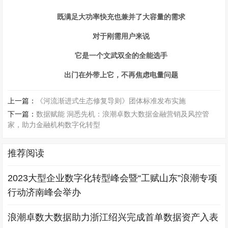
既满足大功率快充也兼并了大容量的需求
对于刚需用户来说
它是一个文武双全的全能选手
出门在外带上它，不再焦虑电量问题
上一篇：
《河流渐进式生态修复导则》团体标准发布实施
下一篇：
数据赋能 洞悉先机：浪潮卓数大数据金融营销及风控管
家，助力金融机构数字化转型
推荐阅读
2023大型企业数字化转型峰会暨“工赋山东”浪潮专项
行动济南峰会举办
浪潮卓数大数据助力浙江绍兴完成首单数据资产入表