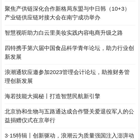
聚焦产供链深化合作新格局东盟与中日韩（10+3）
产业链供应链对接大会在南宁成功举办
智慧视听助力白云里美妆实践内容电商升级之路
四特携手第六届中国食品科学青年论坛，助力行业创
新发展
浪潮通软应邀参加2023管理会计论坛，助推财务管
理创新发展
海若技能大揭秘丨打造智慧民航新引擎
北京协和生物与五路通达成合作暨关爱退役军人的公
益捐赠仪式在京举行
3·15特辑丨创新驱动，浪潮云为质量强国注入澎湃动