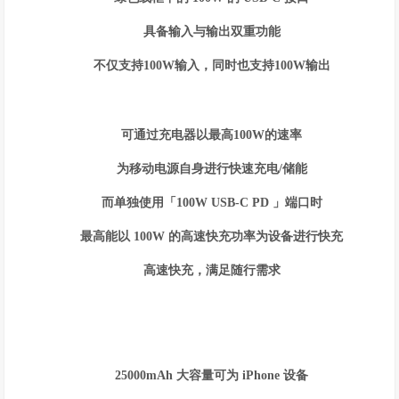
具备输入与输出双重功能
不仅支持100W输入，同时也支持100W输出
可通过充电器以最高100W的速率
为移动电源自身进行快速充电/储能
而单独使用「100W USB-C PD 」端口时
最高能以 100W 的高速快充功率为设备进行快充
高速快充，满足随行需求
25000mAh 大容量可为 iPhone 设备