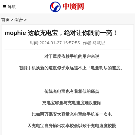
首页
>
综合
>
mophie 这款充电宝，绝对让你眼前一亮！
时间:2024-01-27 16:57:55
作者:马慧思
对于重度依赖手机的用户来说
智能手机换新的速度似乎永远追不上「电量耗尽的速度」
传统充电宝也有着相似的痛点
充电宝容量与充电速度难以兼顾
比如两万毫安大容量充电宝给手机充一次电
因充电宝自身输出功率较低以致于充电速度较慢