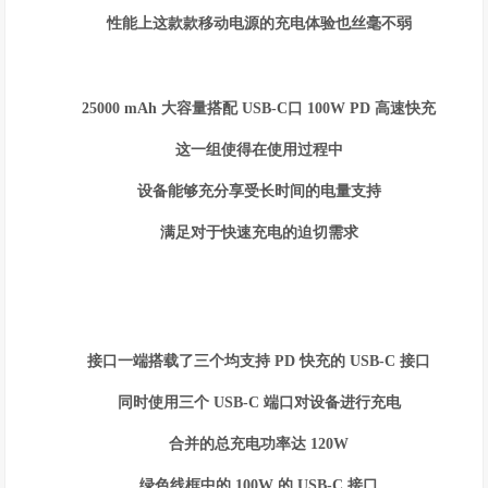
性能上这款款移动电源的充电体验也丝毫不弱
25000 mAh 大容量搭配 USB-C口 100W PD 高速快充
这一组使得在使用过程中
设备能够充分享受长时间的电量支持
满足对于快速充电的迫切需求
接口一端搭载了三个均支持 PD 快充的 USB-C 接口
同时使用三个 USB-C 端口对设备进行充电
合并的总充电功率达 120W
绿色线框中的 100W 的 USB-C 接口