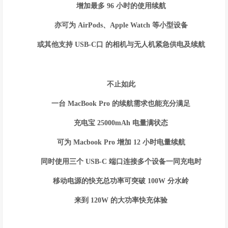
增加最多 96 小时的使用续航
亦可为 AirPods、Apple Watch 等小型设备
或其他支持 USB-C口 的相机与无人机紧急供电及续航
不止如此
一台 MacBook Pro 的续航需求也能充分满足
充电宝 25000mAh 电量满状态
可为 Macbook Pro 增加 12 小时电量续航
同时使用三个 USB-C 端口连接多个设备一同充电时
移动电源的快充总功率可突破 100W 分水岭
来到 120W 的大功率快充体验