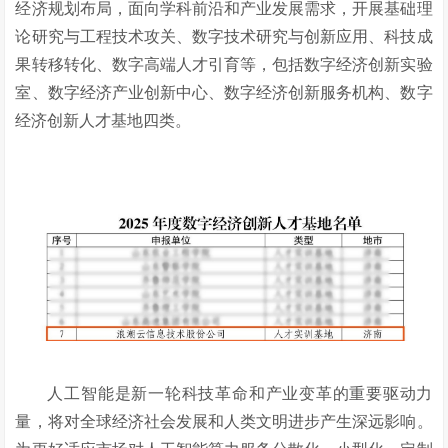
经济规划布局，面向学科前沿和产业发展需求，开展基础理
论研究与工程技术攻关、数字技术研究与创新应用、科技成
果转移转化、数字高端人才引育等，包括数字经济创新实验
室、数字经济产业创新中心、数字经济创新服务机构、数字
经济创新人才基地四类。
人工智能是新一轮科技革命和产业变革的重要驱动力
量，将对全球经济社会发展和人类文明进步产生深远影响。