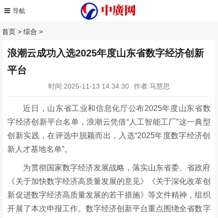
首页
>
综合
>
浪潮云成功入选2025年度山东省数字经济创新
平台
时间:2025-11-13 14:34:30
作者:马慧思
近日，山东省工业和信息化厅公布
2025年度山东省数
字经济创新平台名单，浪潮云凭借“人工智能工厂”这一典型
创新实践，在评选中脱颖而出，入选“2025年度数字经济创
新人才基地名单”。
为贯彻国家数字经济发展战略，落实山东省委、省政府
《关于加快数字经济高质量发展的意见》《关于深化改革创
新促进数字经济高质量发展的若干措施》等文件精神，组织
开展了本次申报工作。数字经济创新平台重点围绕全省数字