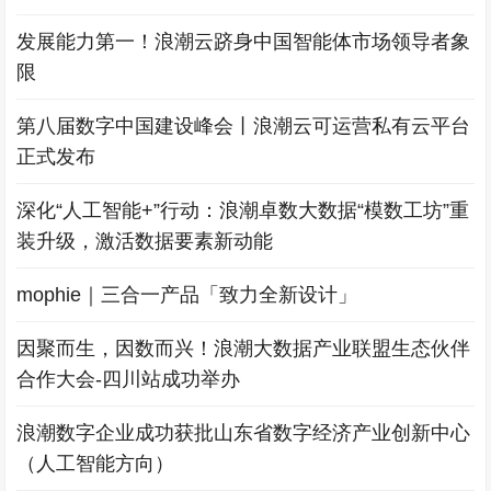
发展能力第一！浪潮云跻身中国智能体市场领导者象
限
第八届数字中国建设峰会丨浪潮云可运营私有云平台
正式发布
深化“人工智能+”行动：浪潮卓数大数据“模数工坊”重
装升级，激活数据要素新动能
mophie｜三合一产品「致力全新设计」
因聚而生，因数而兴！浪潮大数据产业联盟生态伙伴
合作大会-四川站成功举办
浪潮数字企业成功获批山东省数字经济产业创新中心
（人工智能方向）