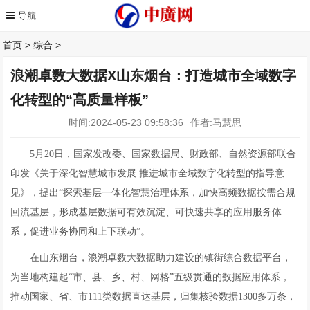
首页
>
综合
>
浪潮卓数大数据X山东烟台：打造城市全域数字
化转型的“高质量样板”
时间:2024-05-23 09:58:36
作者:马慧思
5月20日，国家发改委、国家数据局、财政部、自然资源部联合
印发《关于深化智慧城市发展 推进城市全域数字化转型的指导意
见》，提出“探索基层一体化智慧治理体系，加快高频数据按需合规
回流基层，形成基层数据可有效沉淀、可快速共享的应用服务体
系，促进业务协同和上下联动”。
在山东烟台，浪潮卓数大数据助力建设的镇街综合数据平台，
为当地构建起“市、县、乡、村、网格”五级贯通的数据应用体系，
推动国家、省、市111类数据直达基层，归集核验数据1300多万条，