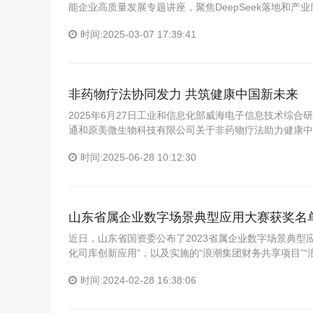
能企业高质量发展专题讲座，聚焦DeepSeek落地和产业
时间:2025-03-07 17:39:41
非药物疗法协同发力 共筑健康中国新未来
2025年6月27日工业和信息化部威海电子信息技术综
通和原美微生物科技有限公司关于非药物疗法助力健康中
时间:2025-06-28 10:12:30
山东省属企业数字场景典型应用大赛获奖名
近日，山东省国资委公布了2023省属企业数字场景典型应用
化司库创新应用”，以及实施的“浪潮集团财务共享项目”
时间:2024-02-28 16:38:06