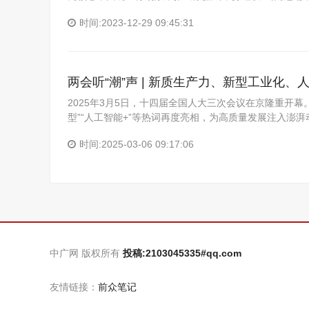
时间:2023-12-29 09:45:31
两会听“潮”声 | 新质生产力、新型工业化、
2025年3月5日，十四届全国人大三次会议在京隆重开幕
型”“人工智能+”等热词再度亮相，为高质量发展注入澎
时间:2025-03-06 09:17:06
中广网 版权所有
投稿:2103045335#qq.com
友情链接：
前众笔记