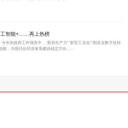
人工智能+……再上热榜
。今年的政府工作报告中，“新质生产力”“新型工业化”“制造业数字化转
湃动能，为现代化经济体系建设锚定方向……