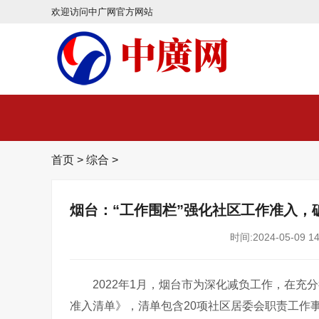
欢迎访问中广网官方网站
首页
>
综合
>
烟台：“工作围栏”强化社区工作准入，
时间:2024-05-09 14
2022年1月，烟台市为深化减负工作，在
准入清单》，清单包含20项社区居委会职责工作