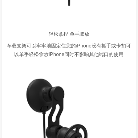
轻松拿捏 单手取放
车载支架可以牢牢地固定住您的iPhone没有抓手或卡扣可
以单手轻松拿放iPhone同时不影响其他端口的使用