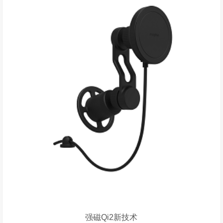
强磁Qi2新技术