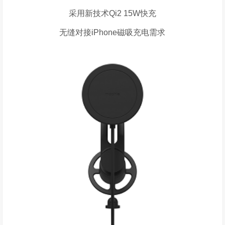
采用新技术Qi2 15W快充
无缝对接iPhone磁吸充电需求