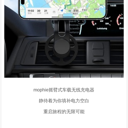
mophie摇臂式车载无线充电器
静待着为你填补电力空白
重启旅程的无限可能