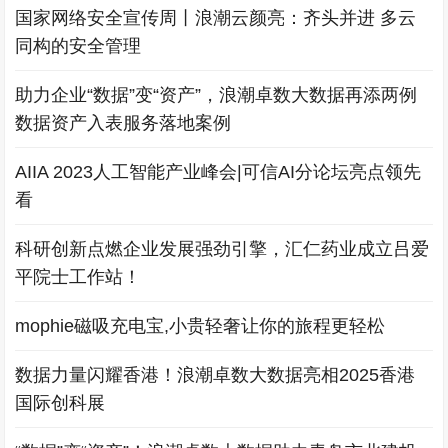
国家网络安全宣传周丨浪潮云颜亮：齐头并进 多云
同构的安全管理
助力企业“数据”变“资产”，浪潮卓数大数据再添两例
数据资产入表服务落地案例
AIIA 2023人工智能产业峰会|可信AI分论坛亮点领先
看
科研创新点燃企业发展强劲引擎，汇仁药业成立吕爱
平院士工作站！
mophie磁吸充电宝,小贵轻奢让你的旅程更轻松
数据力量闪耀香港！浪潮卓数大数据亮相2025香港
国际创科展