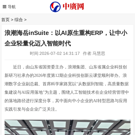
首页
>
综合
>
浪潮海岳inSuite：以AI原生重构ERP，让中小
企业轻量化迈入智能时代
时间:2026-07-02 14:31:17
作者:马慧思
近日，由山东省国资委主办，浪潮集团、山东省属企业科技创
新研习社承办的2026年度第12期企业科技创新云课堂顺利举办。浪
潮数字企业副总裁、首席科学家路宽以“从数据到智能，高质量数据
集建设与AI应用落地”为主题，围绕人工智能技术在企业经营管理中
的落地路径进行深度分享，其中面向中小企业的AI转型思路与应用
实践引发与会企业广泛关注。