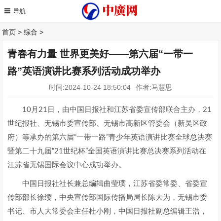
首页
>
综合
>
青春有力量 世界更美好——第六届“一带一
路”英语演讲比赛系列活动成功举办
时间:2024-10-24 18:50:04
作者:马慧思
10月21日，由中国日报社和江苏省委宣传部联合主办，21
世纪报社、无锡市委宣传部、无锡市高新区管委会（新吴区政
府）等承办的第六届“一带一路”青少年英语演讲比赛全球总决赛
暨第二十九届“21世纪杯”全国英语演讲比赛总决赛系列活动在
江苏省无锡国际会议中心成功举办。
中国日报社社长兼总编辑曲莹璞，江苏省委常委、省委宣
传部部长徐缨，中央宣传部国际传播局局长陈大为，无锡市委
书记、市人大常委会主任杜小刚，中国日报社副总编辑王浩，